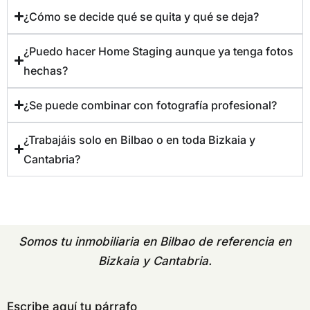
¿Cómo se decide qué se quita y qué se deja?
¿Puedo hacer Home Staging aunque ya tenga fotos
hechas?
¿Se puede combinar con fotografía profesional?
¿Trabajáis solo en Bilbao o en toda Bizkaia y
Cantabria?
Somos tu
inmobiliaria en Bilbao
de referencia en
Bizkaia y Cantabria.
Escribe aquí tu párrafo