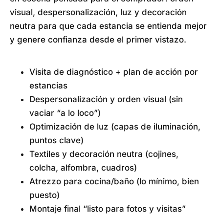
visual, despersonalización, luz y decoración
neutra para que cada estancia se entienda mejor
y genere confianza desde el primer vistazo.
Visita de diagnóstico + plan de acción por
estancias
Despersonalización y orden visual (sin
vaciar “a lo loco”)
Optimización de luz (capas de iluminación,
puntos clave)
Textiles y decoración neutra (cojines,
colcha, alfombra, cuadros)
Atrezzo para cocina/baño (lo mínimo, bien
puesto)
Montaje final “listo para fotos y visitas”