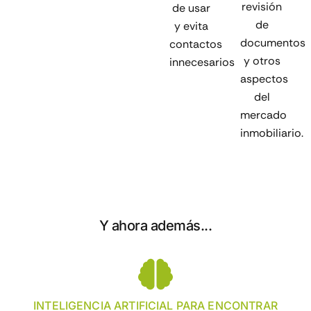
revisión
de usar
de
y evita
documentos
contactos
y otros
innecesarios
aspectos
del
mercado
inmobiliario.
Y ahora además...
INTELIGENCIA ARTIFICIAL PARA ENCONTRAR