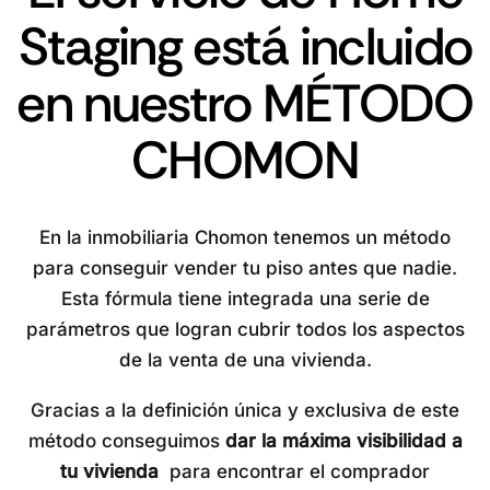
Staging está incluido
en nuestro MÉTODO
CHOMON
En la inmobiliaria Chomon tenemos un método
para conseguir vender tu piso antes que nadie.
Esta fórmula tiene integrada una serie de
parámetros que logran cubrir todos los aspectos
de la venta de una vivienda.
Gracias a la definición única y exclusiva de este
método conseguimos
dar la máxima visibilidad a
tu vivienda
para encontrar el comprador