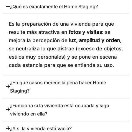
¿Qué es exactamente el Home Staging?
Es la preparación de una vivienda para que
resulte más atractiva en
fotos y visitas
: se
mejora la percepción de
luz, amplitud y orden
,
se neutraliza lo que distrae (exceso de objetos,
estilos muy personales) y se pone en escena
cada estancia para que se entienda su uso.
¿En qué casos merece la pena hacer Home
Staging?
¿Funciona si la vivienda está ocupada y sigo
viviendo en ella?
¿Y si la vivienda está vacía?