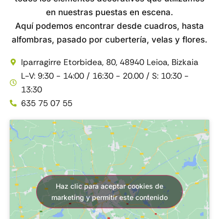
en nuestras puestas en escena.
Aquí podemos encontrar desde cuadros, hasta
alfombras, pasado por cubertería, velas y flores.
Iparragirre Etorbidea, 80, 48940 Leioa, Bizkaia
L-V: 9:30 - 14:00 / 16:30 - 20.00 / S: 10:30 -
13:30
635 75 07 55
Haz clic para aceptar cookies de
marketing y permitir este contenido