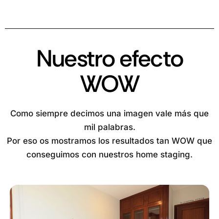
Nuestro efecto
WOW
Como siempre decimos una imagen vale más que
mil palabras.
Por eso os mostramos los resultados tan WOW que
conseguimos con nuestros home staging.