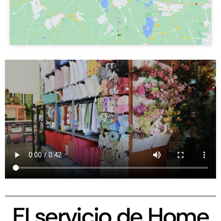
El servicio de Home