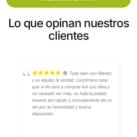
Lo que opinan nuestros
clientes
Todo bien con Marian
y su equipo la verdad. La primera casa
que vi de cara a comprar fue con ellos y
no necesité ver más, no habría podido
hacerlo tan rápido y cómodamente de no
ser por su honestidad y buena
disposición.