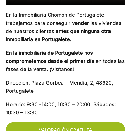
En la Inmobiliaria Chomon de Portugalete
trabajamos para conseguir
vender
las viviendas
de nuestros clientes
antes que ninguna otra
inmobiliaria en Portugalete.
En la inmobiliaria de Portugalete nos
comprometemos desde el primer día
en todas las
fases de la venta. ¡Visítanos!
Dirección: Plaza Gorbea – Mendía, 2, 48920,
Portugalete
Horario: 9:30 -14:00, 16:30 – 20:00, Sábados:
10:30 – 13:30
VALORACIÓN GRATUITA