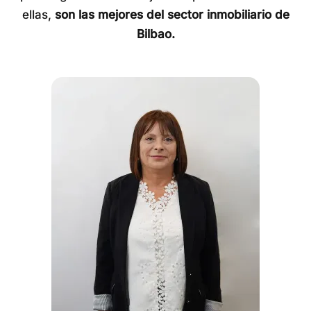
ellas,
son las mejores del sector inmobiliario de
Bilbao.