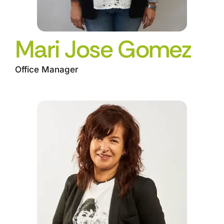
Mari Jose Gomez
Office Manager