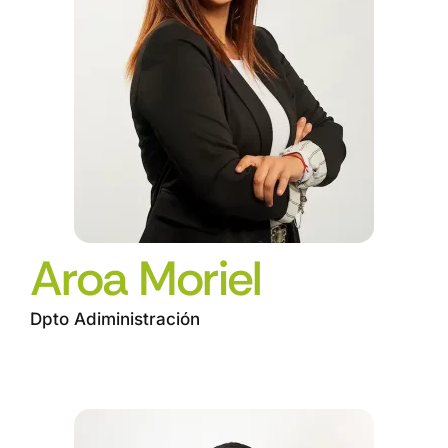
Aroa Moriel
Dpto Adiministración