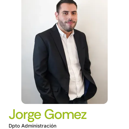
Jorge Gomez
Dpto Administración