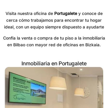
Visita nuestra oficina de
Portugalete
y conoce de
cerca cómo trabajamos para encontrar tu hogar
ideal, con un equipo siempre dispuesto a ayudarte
Confía la venta o compra de tu piso a la
inmobiliaria
en Bilbao
con mayor red de oficinas en Bizkaia.
Inmobiliaria en Portugalete