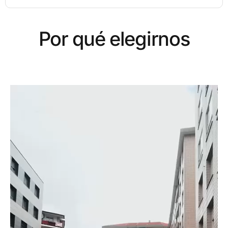
Por qué elegirnos