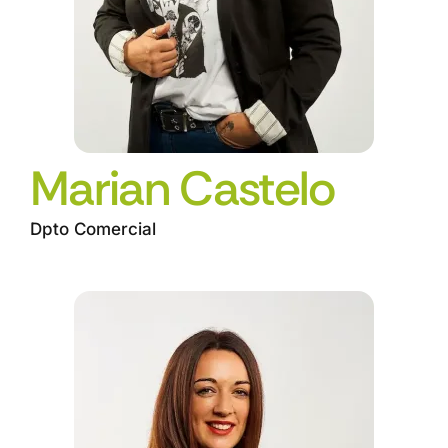
Marian Castelo
Dpto Comercial