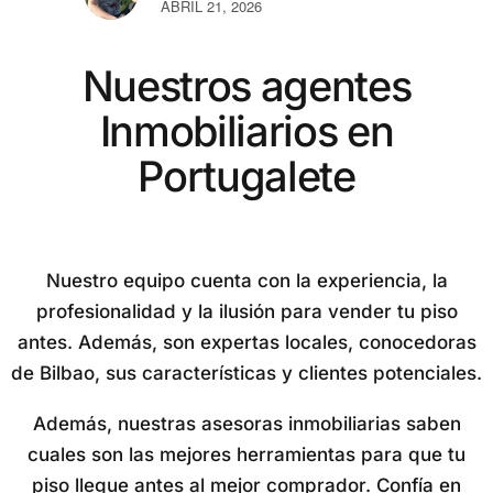
ABRIL 21, 2026
MAY
Nuestros agentes
Inmobiliarios en
Portugalete
Nuestro equipo cuenta con la experiencia, la
profesionalidad y la ilusión para vender tu piso
antes. Además, son expertas locales, conocedoras
de Bilbao, sus características y clientes potenciales.
Además, nuestras asesoras inmobiliarias saben
cuales son las mejores herramientas para que tu
piso llegue antes al mejor comprador. Confía en