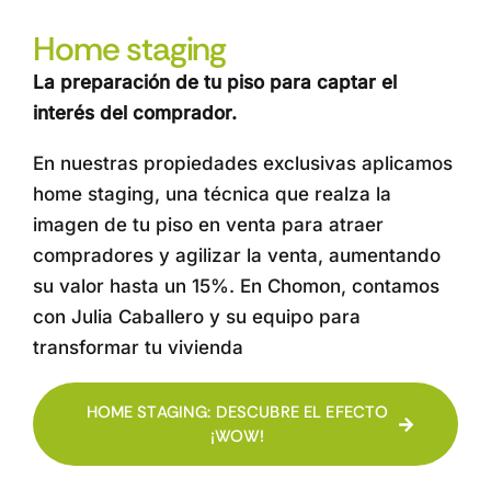
Home staging
La preparación de tu piso para captar el
interés del comprador.
En nuestras propiedades exclusivas aplicamos
home staging, una técnica que realza la
imagen de tu piso en venta para atraer
compradores y agilizar la venta, aumentando
su valor hasta un 15%. En Chomon, contamos
con Julia Caballero y su equipo para
transformar tu vivienda
HOME STAGING: DESCUBRE EL EFECTO
¡WOW!