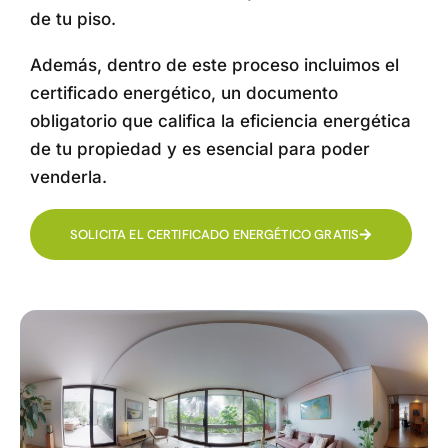
de tu piso.
Además, dentro de este proceso incluimos el
certificado energético, un documento
obligatorio que califica la eficiencia energética
de tu propiedad y es esencial para poder
venderla.
SOLICITA EL CERTIFICADO ENERGÉTICO GRATIS