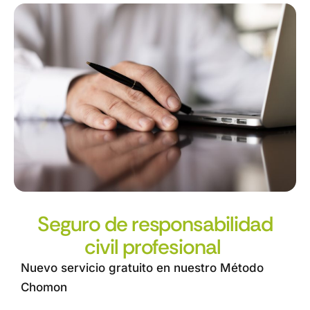
Seguro de responsabilidad
civil profesional
Nuevo servicio gratuito en nuestro Método
Chomon