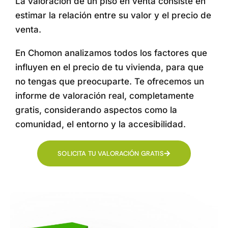
La valoración de un piso en venta consiste en
estimar la relación entre su valor y el precio de
venta.
En Chomon analizamos todos los factores que
influyen en el precio de tu vivienda, para que
no tengas que preocuparte. Te ofrecemos un
informe de valoración real, completamente
gratis, considerando aspectos como la
comunidad, el entorno y la accesibilidad.
SOLICITA TU VALORACIÓN GRATIS