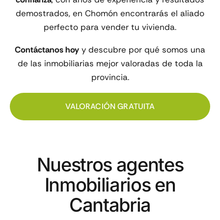
demostrados, en Chomón encontrarás el aliado
perfecto para vender tu vivienda.
Contáctanos hoy
y descubre por qué somos una
de las inmobiliarias mejor valoradas de toda la
provincia.
VALORACIÓN GRATUITA
Nuestros agentes
Inmobiliarios en
Cantabria