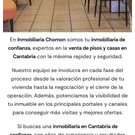
En
Inmobiliaria Chomon
somos tu
inmobiliaria de
confianza
, expertos en la
venta de pisos y casas en
Cantabria
con la máxima rapidez y seguridad.
Nuestro equipo se involucra en cada fase del
proceso: desde la valoración profesional de tu
vivienda hasta la negociación y el cierre de la
operación. Además, potenciamos la visibilidad de
tu inmueble en los principales portales y canales
para conseguir más visitas y mejores ofertas.
Si buscas una
inmobiliaria en Cantabria de
confianza
, con años de experiencia y resultados