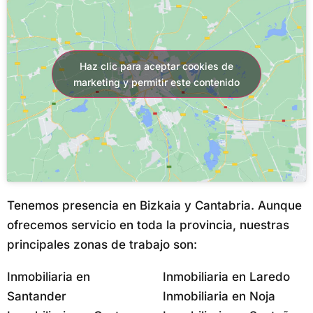
Haz clic para aceptar cookies de
marketing y permitir este contenido
Tenemos presencia en Bizkaia y Cantabria. Aunque
ofrecemos servicio en toda la provincia, nuestras
principales zonas de trabajo son:
Inmobiliaria en
Inmobiliaria en Laredo
Santander
Inmobiliaria en Noja