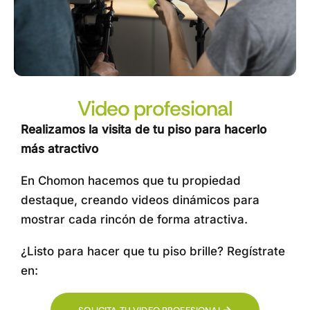
Video profesional
Realizamos la visita de tu piso para hacerlo
más atractivo
En Chomon hacemos que tu propiedad
destaque, creando videos dinámicos para
mostrar cada rincón de forma atractiva.
¿Listo para hacer que tu piso brille? Regístrate
en: