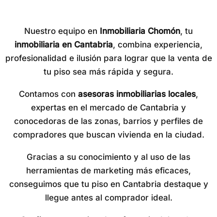
Nuestro equipo en
Inmobiliaria Chomón
, tu
inmobiliaria en Cantabria
, combina experiencia,
profesionalidad e ilusión para lograr que la venta de
tu piso sea más rápida y segura.
Contamos con
asesoras inmobiliarias locales
,
expertas en el mercado de Cantabria y
conocedoras de las zonas, barrios y perfiles de
compradores que buscan vivienda en la ciudad.
Gracias a su conocimiento y al uso de las
herramientas de marketing más eficaces,
conseguimos que tu piso en Cantabria destaque y
llegue antes al comprador ideal.