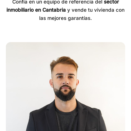
Confía en un equipo de referencia del
sector
inmobiliario en Cantabria
y vende tu vivienda con
las mejores garantías.