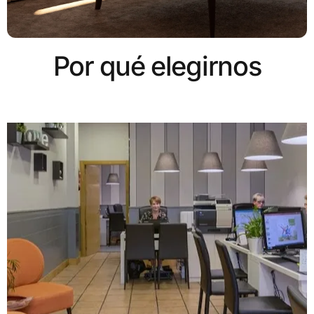
Por qué elegirnos