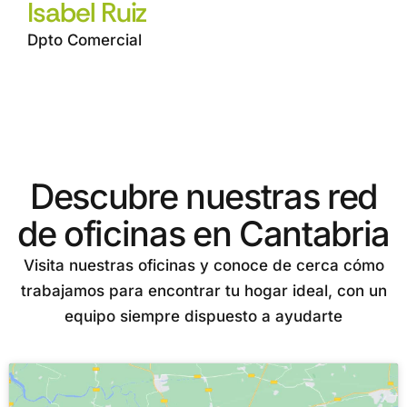
Isabel Ruiz
Dpto Comercial
Descubre nuestras red
de oficinas en Cantabria
Visita nuestras oficinas y conoce de cerca cómo
trabajamos para encontrar tu hogar ideal, con un
equipo siempre dispuesto a ayudarte