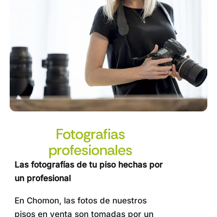
Fotografias
profesionales
Las fotografías de tu piso hechas por
un profesional
En Chomon, las fotos de nuestros
pisos en venta son tomadas por un