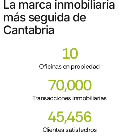
La marca inmobiliaria
más seguida de
Cantabria
10
Oficinas en propiedad
70,000
Transacciones inmobiliarias
45,456
Clientes satisfechos