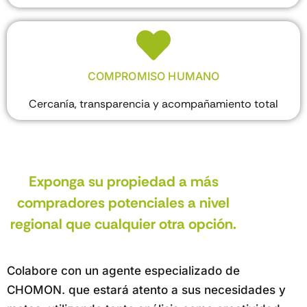
COMPROMISO HUMANO
Cercanía, transparencia y acompañamiento total
Exponga su propiedad a más
compradores potenciales a nivel
regional que cualquier otra opción.
Colabore con un agente especializado de
CHOMON. que estará atento a sus necesidades y