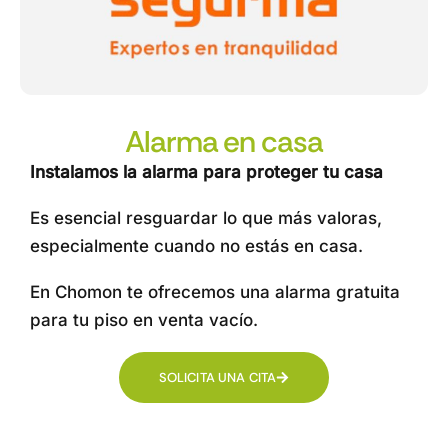
Alarma en casa
Instalamos la alarma para proteger tu casa
Es esencial resguardar lo que más valoras,
especialmente cuando no estás en casa.
En Chomon te ofrecemos una alarma gratuita
para tu piso en venta vacío.
SOLICITA UNA CITA