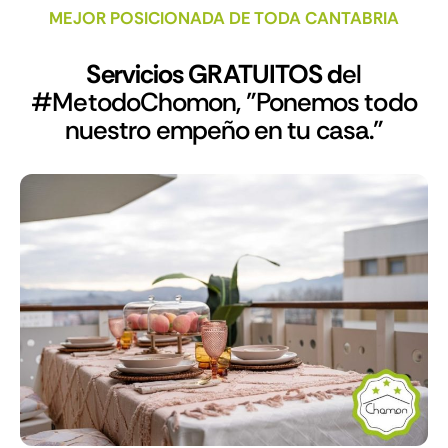
MEJOR POSICIONADA DE TODA CANTABRIA
Servicios GRATUITOS d
el
#MetodoChomon, "Ponemos todo
nuestro empeño en tu casa."