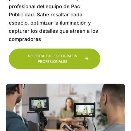
profesional del equipo de Pac
Publicidad. Sabe resaltar cada
espacio, optimizar la iluminación y
capturar los detalles que atraen a los
compradores
SOLICITA TUS FOTOGRAFIS
PROFESIONALES