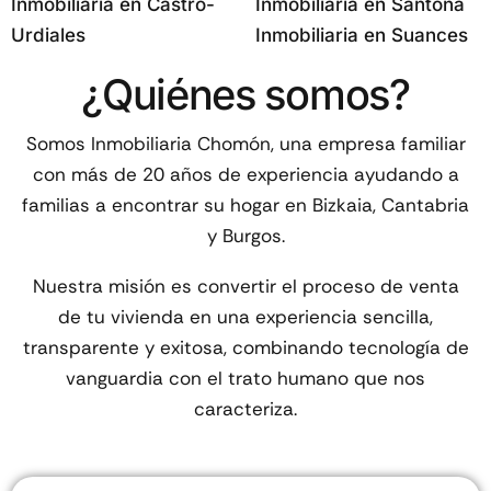
Inmobiliaria en Castro-
Inmobiliaria en Santoña
Urdiales
Inmobiliaria en Suances
¿Quiénes somos?
Somos
Inmobiliaria Chomón
, una empresa familiar
con más de
20 años de experiencia
ayudando a
familias a encontrar su hogar en Bizkaia, Cantabria
y Burgos.
Nuestra misión es convertir el proceso de venta
de tu vivienda en una experiencia sencilla,
transparente y exitosa, combinando tecnología de
vanguardia con el trato humano que nos
caracteriza.