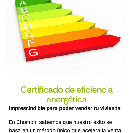
Certificado de eficiencia
energética
Imprescindible para poder vender tu vivienda
En Chomon, sabemos que nuestro éxito se
basa en un método único que acelera la venta