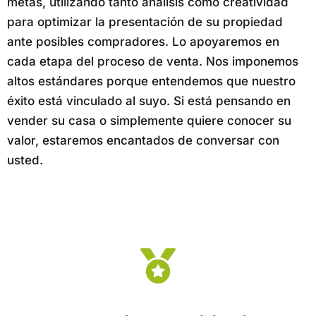
metas, utilizando tanto análisis como creatividad
para optimizar la presentación de su propiedad
ante posibles compradores. Lo apoyaremos en
cada etapa del proceso de venta. Nos imponemos
altos estándares porque entendemos que nuestro
éxito está vinculado al suyo. Si está pensando en
vender su casa o simplemente quiere conocer su
valor, estaremos encantados de conversar con
usted.