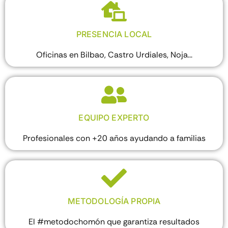
PRESENCIA LOCAL
Oficinas en Bilbao, Castro Urdiales, Noja...
EQUIPO EXPERTO
Profesionales con +20 años ayudando a familias
METODOLOGÍA PROPIA
El #metodochomón que garantiza resultados