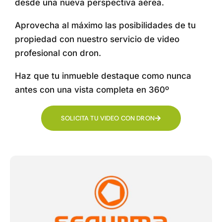
desde una nueva perspectiva aérea.
Aprovecha al máximo las posibilidades de tu
propiedad con nuestro servicio de video
profesional con dron.
Haz que tu inmueble destaque como nunca
antes con una vista completa en 360º
SOLICITA TU VIDEO CON DRON