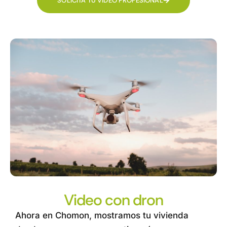
SOLICITA TU VIDEO PROFESIONAL
Video con dron
Ahora en Chomon, mostramos tu vivienda