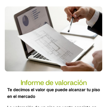
Informe de valoración
Te decimos el valor que puede alcanzar tu piso
en el mercado