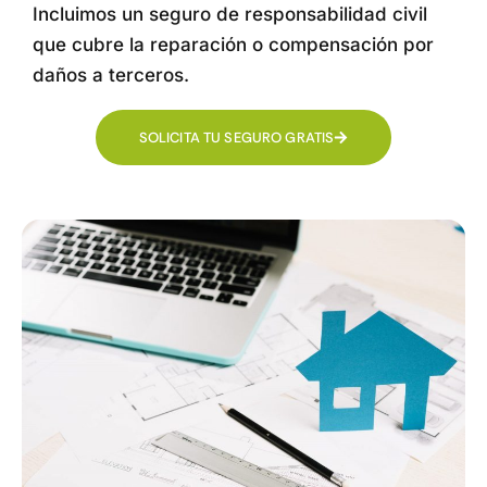
Incluimos un seguro de responsabilidad civil
que cubre la reparación o compensación por
daños a terceros.
SOLICITA TU SEGURO GRATIS