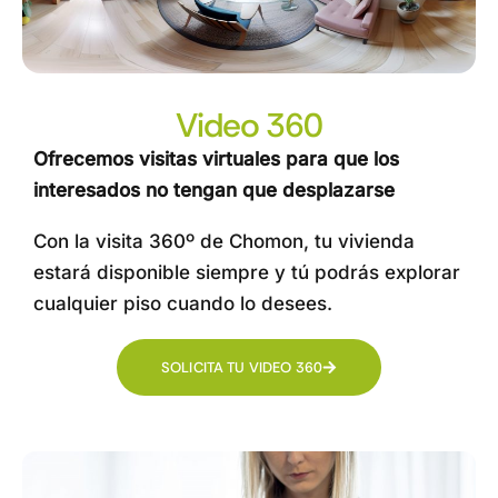
Video 360
Ofrecemos visitas virtuales para que los
interesados no tengan que desplazarse
Con la visita 360º de Chomon, tu vivienda
estará disponible siempre y tú podrás explorar
cualquier piso cuando lo desees.
SOLICITA TU VIDEO 360