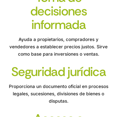
decisiones
informada
Ayuda a propietarios, compradores y
vendedores a establecer precios justos. Sirve
como base para inversiones o ventas.
Seguridad jurídica
Proporciona un documento oficial en procesos
legales, sucesiones, divisiones de bienes o
disputas.