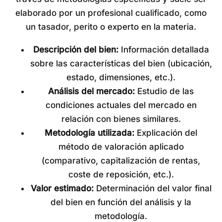
elaborado por un profesional cualificado, como
un tasador, perito o experto en la materia.
Descripción del bien:
Información detallada
sobre las características del bien (ubicación,
estado, dimensiones, etc.).
Análisis del mercado:
Estudio de las
condiciones actuales del mercado en
relación con bienes similares.
Metodología utilizada:
Explicación del
método de valoración aplicado
(comparativo, capitalización de rentas,
coste de reposición, etc.).
Valor estimado:
Determinación del valor final
del bien en función del análisis y la
metodología.