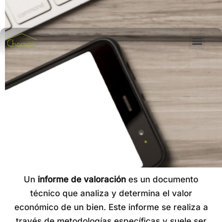
Un
informe de valoración
es un documento
técnico que analiza y determina el valor
económico de un bien. Este informe se realiza a
través de metodologías específicas y suele ser