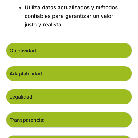
Utiliza datos actualizados y métodos
confiables para garantizar un valor
justo y realista.
Objetividad
Adaptabilidad
Legalidad
Transparencia: