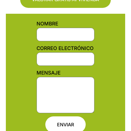
NOMBRE
CORREO ELECTRÓNICO
MENSAJE
ENVIAR