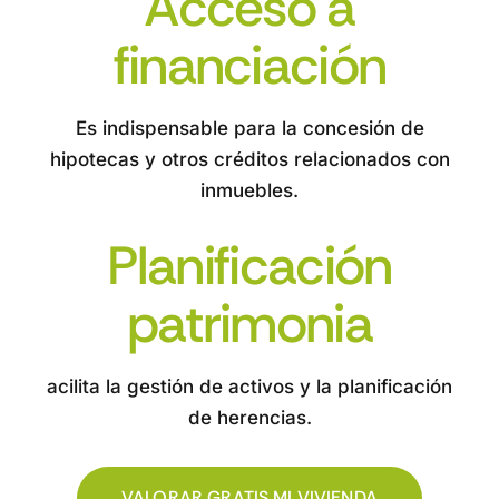
Acceso a
financiación
Es indispensable para la concesión de
hipotecas y otros créditos relacionados con
inmuebles.
Planificación
patrimonia
acilita la gestión de activos y la planificación
de herencias.
VALORAR GRATIS MI VIVIENDA