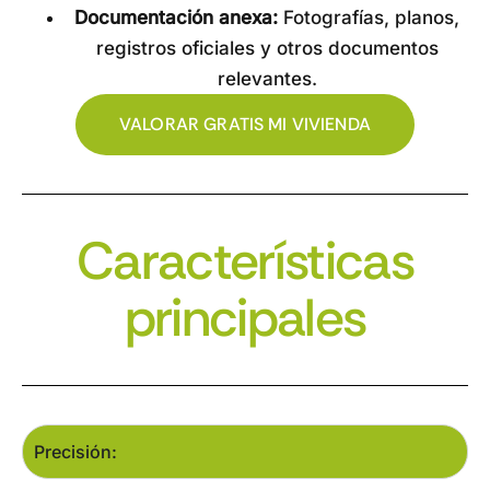
Documentación anexa:
Fotografías, planos,
registros oficiales y otros documentos
relevantes.
VALORAR GRATIS MI VIVIENDA
Características
principales
Precisión: