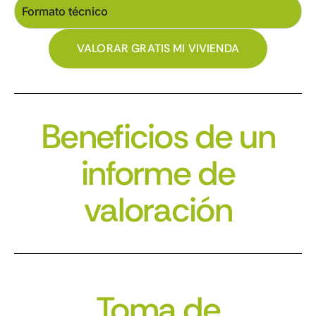
Formato técnico
VALORAR GRATIS MI VIVIENDA
Beneficios de un
informe de
valoración
Toma de