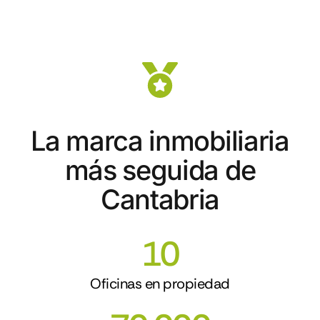
La marca inmobiliaria
más seguida de
Cantabria
10
Oficinas en propiedad