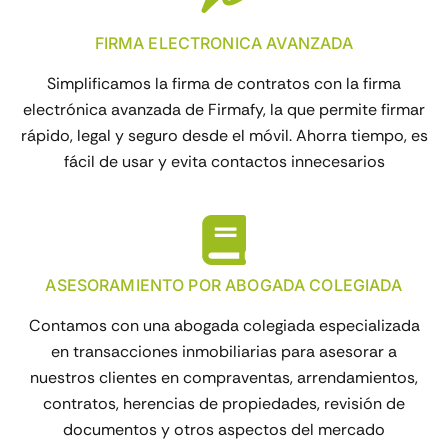
FIRMA ELECTRONICA AVANZADA
Simplificamos la firma de contratos con la firma
electrónica avanzada de Firmafy, la que permite firmar
rápido, legal y seguro desde el móvil. Ahorra tiempo, es
fácil de usar y evita contactos innecesarios
ASESORAMIENTO POR ABOGADA COLEGIADA
Contamos con una abogada colegiada especializada
en transacciones inmobiliarias para asesorar a
nuestros clientes en compraventas, arrendamientos,
contratos, herencias de propiedades, revisión de
documentos y otros aspectos del mercado