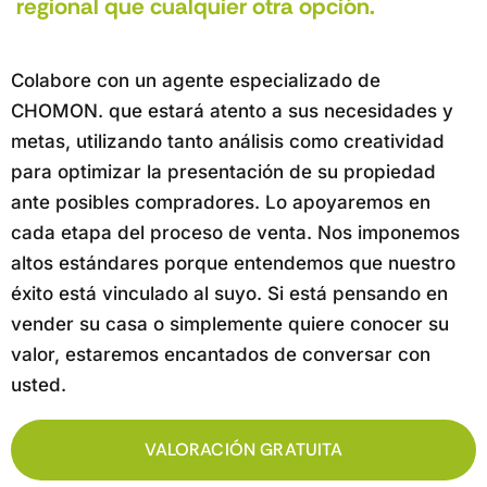
regional que cualquier otra opción.
Colabore con un agente especializado de
CHOMON. que estará atento a sus necesidades y
metas, utilizando tanto análisis como creatividad
para optimizar la presentación de su propiedad
ante posibles compradores. Lo apoyaremos en
cada etapa del proceso de venta. Nos imponemos
altos estándares porque entendemos que nuestro
éxito está vinculado al suyo. Si está pensando en
vender su casa o simplemente quiere conocer su
valor, estaremos encantados de conversar con
usted.
VALORACIÓN GRATUITA