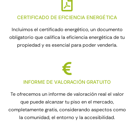
CERTIFICADO DE EFICIENCIA ENERGÉTICA
Incluimos el certificado energético, un documento
obligatorio que califica la eficiencia energética de tu
propiedad y es esencial para poder venderla.
INFORME DE VALORACIÓN GRATUITO
Te ofrecemos un informe de valoración real el valor
que puede alcanzar tu piso en el mercado,
completamente gratis, considerando aspectos como
la comunidad, el entorno y la accesibilidad.