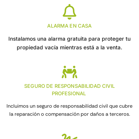
ALARMA EN CASA
Instalamos una alarma gratuita para proteger tu
propiedad vacía mientras está a la venta.
SEGURO DE RESPONSABILIDAD CIVIL
PROFESIONAL
Incluimos un seguro de responsabilidad civil que cubre
la reparación o compensación por daños a terceros.