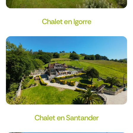
Chalet en Igorre
Chalet en Santander