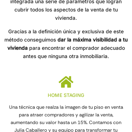
integrada una serie de parámetros que logran
cubrir todos los aspectos de la venta de tu
vivienda.
Gracias a la definición única y exclusiva de este
método conseguimos
dar la máxima visibilidad a tu
vivienda
para encontrar el comprador adecuado
antes que ninguna otra inmobiliaria.
HOME STAGING
Una técnica que realza la imagen de tu piso en venta
para atraer compradores y agilizar la venta,
aumentando su valor hasta un 15%. Contamos con
Julia Caballero y su equipo para transformar tu