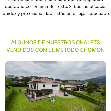
destaque por encima del resto. Si buscas eficacia,
rapidez y profesionalidad, estás en el lugar adecuado.
ALGUNOS DE NUESTROS CHALETS
VENDIDOS CON EL MÉTODO CHOMON