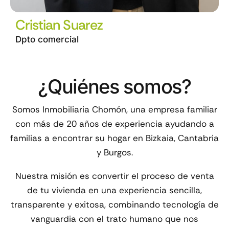
Cristian Suarez
Dpto comercial
¿Quiénes somos?
Somos
Inmobiliaria Chomón
, una empresa familiar
con más de
20 años de experiencia
ayudando a
familias a encontrar su hogar en Bizkaia, Cantabria
y Burgos.
Nuestra misión es convertir el proceso de venta
de tu vivienda en una experiencia sencilla,
transparente y exitosa, combinando tecnología de
vanguardia con el trato humano que nos