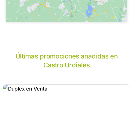
Últimas promociones añadidas en
Castro Urdiales