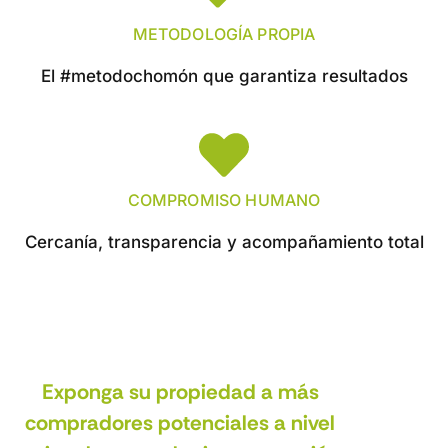
METODOLOGÍA PROPIA
El #metodochomón que garantiza resultados
COMPROMISO HUMANO
Cercanía, transparencia y acompañamiento total
Exponga su propiedad a más
compradores potenciales a nivel