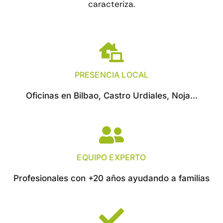
caracteriza.
PRESENCIA LOCAL
Oficinas en Bilbao, Castro Urdiales, Noja...
EQUIPO EXPERTO
Profesionales con +20 años ayudando a familias