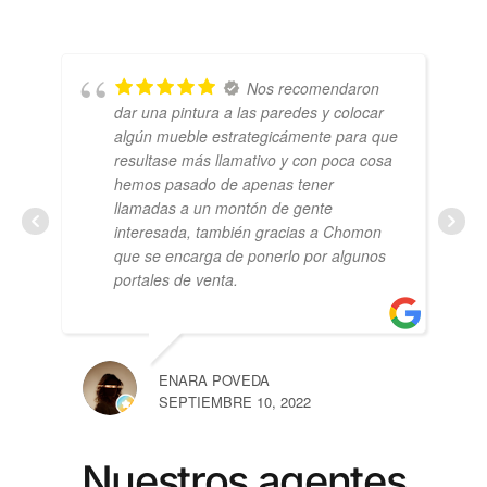
Nos recomendaron
dar una pintura a las paredes y colocar
algún mueble estrategicámente para que
resultase más llamativo y con poca cosa
hemos pasado de apenas tener
llamadas a un montón de gente
interesada, también gracias a Chomon
que se encarga de ponerlo por algunos
portales de venta.
ENARA POVEDA
SEPTIEMBRE 10, 2022
Nuestros agentes