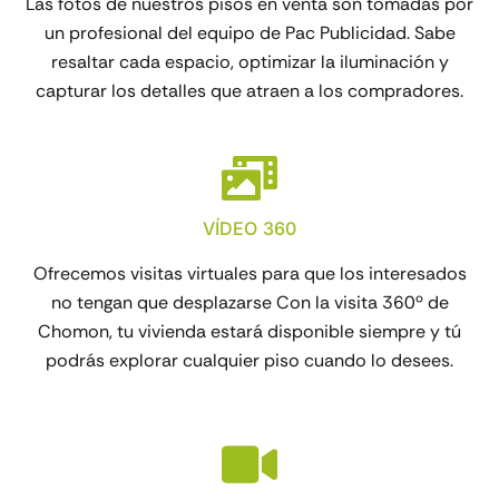
Las fotos de nuestros pisos en venta son tomadas por
un profesional del equipo de Pac Publicidad. Sabe
resaltar cada espacio, optimizar la iluminación y
capturar los detalles que atraen a los compradores.
VÍDEO 360
Ofrecemos visitas virtuales para que los interesados
no tengan que desplazarse Con la visita 360º de
Chomon, tu vivienda estará disponible siempre y tú
podrás explorar cualquier piso cuando lo desees.