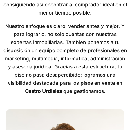
consiguiendo así encontrar al comprador ideal en el
menor tiempo posible.
Nuestro enfoque es claro: vender antes y mejor. Y
para lograrlo, no solo cuentas con nuestras
expertas inmobiliarias. También ponemos a tu
disposición un equipo completo de profesionales en
marketing, multimedia, informática, administración
y asesoría jurídica. Gracias a esta estructura, tu
piso no pasa desapercibido: logramos una
visibilidad destacada para los
pisos en venta en
Castro Urdiales
que gestionamos.