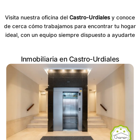
Visita nuestra oficina del
Castro-Urdiales
y conoce
de cerca cómo trabajamos para encontrar tu hogar
ideal, con un equipo siempre dispuesto a ayudarte
Inmobiliaria en Castro-Urdiales