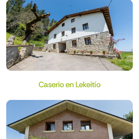
Caserio en Lekeitio