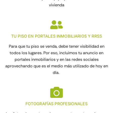
vivienda
TU PISO EN PORTALES INMOBILIARIOS Y RRSS
Para que tu piso se venda, debe tener visibilidad en
todos los lugares. Por eso, incluimos tu anuncio en
portales inmobiliarios y en las redes sociales
aprovechando que es el medio más utilizado de hoy en
día.
FOTOGRAFÍAS PROFESIONALES