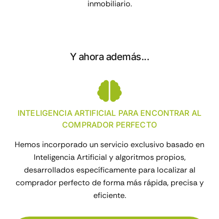
inmobiliario.
Y ahora además...
INTELIGENCIA ARTIFICIAL PARA ENCONTRAR AL
COMPRADOR PERFECTO
Hemos incorporado un servicio exclusivo basado en
Inteligencia Artificial y algoritmos propios,
desarrollados específicamente para localizar al
comprador perfecto de forma más rápida, precisa y
eficiente.