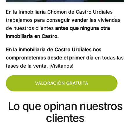
En la Inmobiliaria Chomon de Castro Urdiales
trabajamos para conseguir
vender
las viviendas
de nuestros clientes
antes que ninguna otra
inmobiliaria en Castro.
En la inmobiliaria de Castro Urdiales nos
comprometemos desde el primer día
en todas las
fases de la venta. ¡Visítanos!
VALORACIÓN GRATUITA
Lo que opinan nuestros
clientes