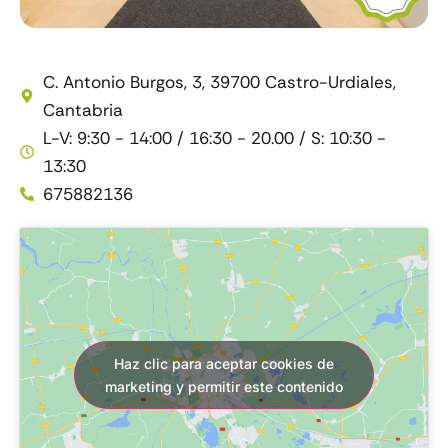
C. Antonio Burgos, 3, 39700 Castro-Urdiales,
Cantabria
L-V: 9:30 - 14:00 / 16:30 - 20.00 / S: 10:30 -
13:30
675882136
Haz clic para aceptar cookies de
marketing y permitir este contenido