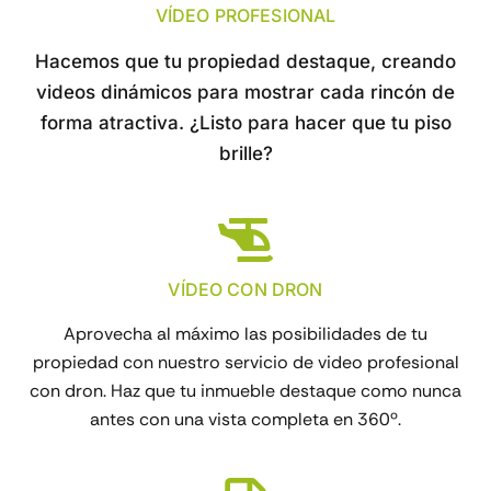
VÍDEO PROFESIONAL
Hacemos que tu propiedad destaque, creando
videos dinámicos para mostrar cada rincón de
forma atractiva. ¿Listo para hacer que tu piso
brille?
VÍDEO CON DRON
Aprovecha al máximo las posibilidades de tu
propiedad con nuestro servicio de video profesional
con dron. Haz que tu inmueble destaque como nunca
antes con una vista completa en 360º.