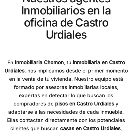
Inmobiliarios en la
oficina de Castro
Urdiales
En
Inmobiliaria Chomon
, tu
inmobiliaria en Castro
Urdiales
, nos implicamos desde el primer momento
en la venta de tu vivienda. Nuestro equipo está
formado por asesoras inmobiliarias locales,
expertas en detectar lo que buscan los
compradores de
pisos en Castro Urdiales
y
adaptarse a las necesidades de cada inmueble.
Ellas contactan directamente con los potenciales
clientes que buscan
casas en Castro Urdiales
,