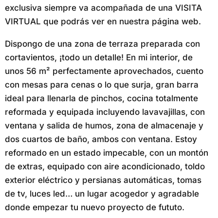
exclusiva siempre va acompañada de una VISITA
VIRTUAL que podrás ver en nuestra página web.
Dispongo de una zona de terraza preparada con
cortavientos, ¡todo un detalle! En mi interior, de
unos 56 m² perfectamente aprovechados, cuento
con mesas para cenas o lo que surja, gran barra
ideal para llenarla de pinchos, cocina totalmente
reformada y equipada incluyendo lavavajillas, con
ventana y salida de humos, zona de almacenaje y
dos cuartos de baño, ambos con ventana. Estoy
reformado en un estado impecable, con un montón
de extras, equipado con aire acondicionado, toldo
exterior eléctrico y persianas automáticas, tomas
de tv, luces led… un lugar acogedor y agradable
donde empezar tu nuevo proyecto de fututo.