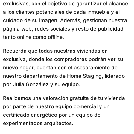
exclusivas, con el objetivo de garantizar el alcance
a los clientes potenciales de cada inmueble y el
cuidado de su imagen. Además, gestionan nuestra
página web, redes sociales y resto de publicidad
tanto online como offline.
Recuerda que todas nuestras viviendas en
exclusiva, donde los compradores podrán ver su
nuevo hogar, cuentan con el asesoramiento de
nuestro departamento de Home Staging, liderado
por Julia González y su equipo.
Realizamos una valoración gratuita de tu vivienda
por parte de nuestro equipo comercial y un
certificado energético por un equipo de
experimentados arquitectos.