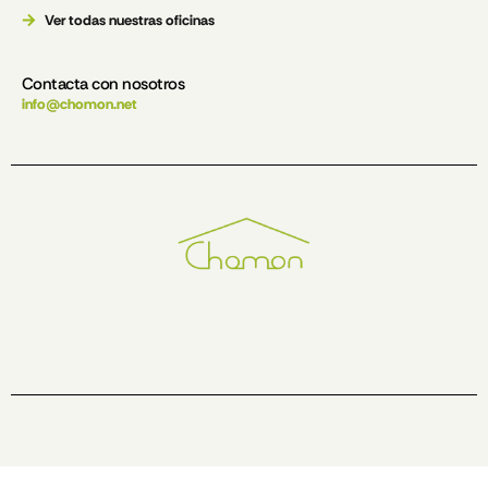
Ver todas nuestras oficinas
Contacta con nosotros
info@chomon.net