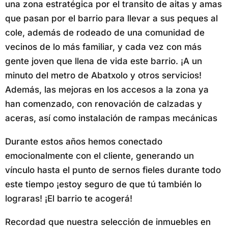
una zona estratégica por el transito de aitas y amas
que pasan por el barrio para llevar a sus peques al
cole, además de rodeado de una comunidad de
vecinos de lo más familiar, y cada vez con más
gente joven que llena de vida este barrio. ¡A un
minuto del metro de Abatxolo y otros servicios!
Además, las mejoras en los accesos a la zona ya
han comenzado, con renovación de calzadas y
aceras, así como instalación de rampas mecánicas
Durante estos años hemos conectado
emocionalmente con el cliente, generando un
vínculo hasta el punto de sernos fieles durante todo
este tiempo ¡estoy seguro de que tú también lo
lograras! ¡El barrio te acogerá!
Recordad que nuestra selección de inmuebles en