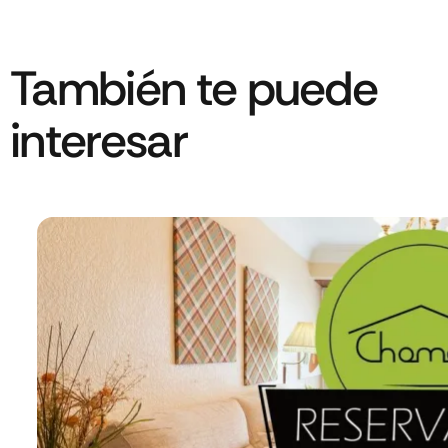
También te puede
interesar