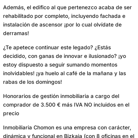
Además, el edifico al que pertenezco acaba de ser
rehabilitado por completo, incluyendo fachada e
instalación de ascensor ¡por lo cual olvídate de
derramas!
¿Te apetece continuar este legado? ¿Estás
decidido, con ganas de innovar e ilusionado? ¡yo
estoy dispuesto a seguir sumando momentos
inolvidables! ¡ya huelo al café de la mañana y las
rabas de los domingos!
Honorarios de gestión inmobiliaria a cargo del
comprador de 3.500 € más IVA NO incluidos en el
precio
Inmobiliaria Chomon es una empresa con carácter,
dinámica y funcional en Bizkaia (con 8 oficinas en el