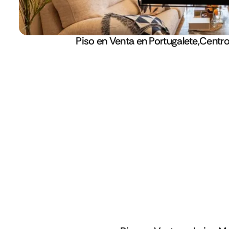
Piso en Venta en Portugalete,Centro