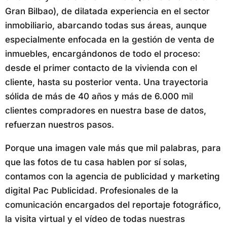
Gran Bilbao), de dilatada experiencia en el sector
inmobiliario, abarcando todas sus áreas, aunque
especialmente enfocada en la gestión de venta de
inmuebles, encargándonos de todo el proceso:
desde el primer contacto de la vivienda con el
cliente, hasta su posterior venta. Una trayectoria
sólida de más de 40 años y más de 6.000 mil
clientes compradores en nuestra base de datos,
refuerzan nuestros pasos.
Porque una imagen vale más que mil palabras, para
que las fotos de tu casa hablen por sí solas,
contamos con la agencia de publicidad y marketing
digital Pac Publicidad. Profesionales de la
comunicación encargados del reportaje fotográfico,
la visita virtual y el vídeo de todas nuestras