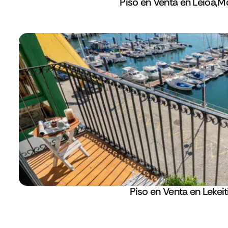
Piso en Venta en Leioa,Mo
Piso en Venta en Lekeit