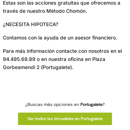
Estas son las acciones gratuitas que ofrecemos a
través de nuestro Método Chomón.
¿NECESITA HIPOTECA?
Contamos con la ayuda de un asesor financiero.
Para más información contacte con nosotros en el
94.495.69.89 o en nuestra oficina en Plaza
Gorbeamendi 2 (Portugalete).
¿Buscas más opciones en
Portugalete
?
Ver todos los inmuebles en Portugalete