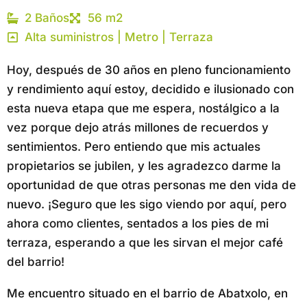
2 Baños
56 m2
Alta suministros | Metro | Terraza
Hoy, después de 30 años en pleno funcionamiento
y rendimiento aquí estoy, decidido e ilusionado con
esta nueva etapa que me espera, nostálgico a la
vez porque dejo atrás millones de recuerdos y
sentimientos. Pero entiendo que mis actuales
propietarios se jubilen, y les agradezco darme la
oportunidad de que otras personas me den vida de
nuevo. ¡Seguro que les sigo viendo por aquí, pero
ahora como clientes, sentados a los pies de mi
terraza, esperando a que les sirvan el mejor café
del barrio!
Me encuentro situado en el barrio de Abatxolo, en