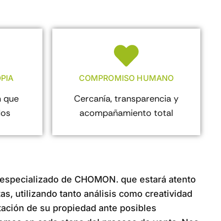
PIA
COMPROMISO HUMANO
 que
Cercanía, transparencia y
dos
acompañamiento total
 especializado de CHOMON. que estará atento
s, utilizando tanto análisis como creatividad
tación de su propiedad ante posibles