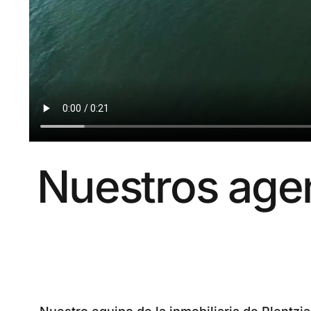
Nuestros agent