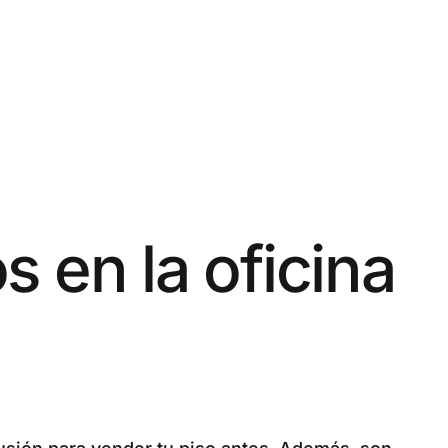
s en la oficina