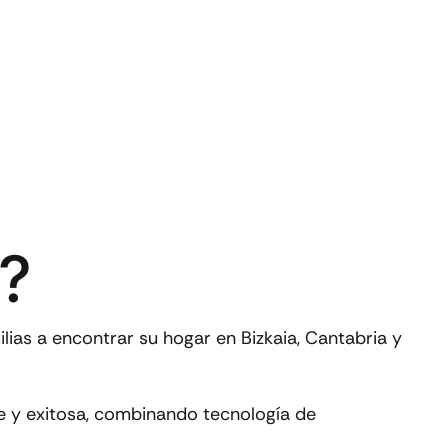
?
ias a encontrar su hogar en Bizkaia, Cantabria y
te y exitosa, combinando tecnología de