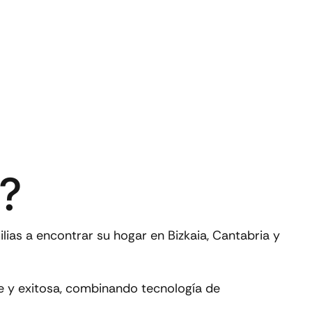
?
ias a encontrar su hogar en Bizkaia, Cantabria y
te y exitosa, combinando tecnología de