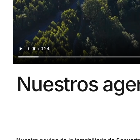
Nuestros agent