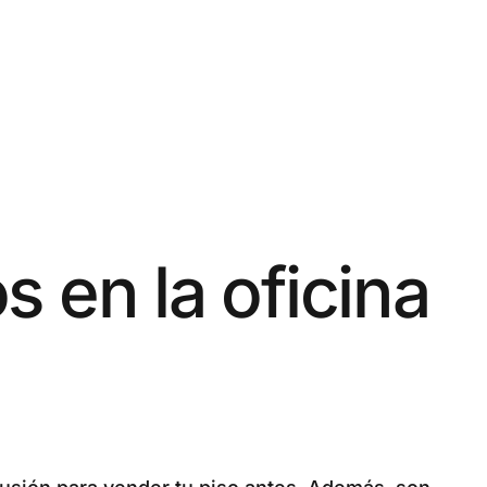
s en la oficina