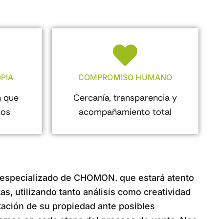
PIA
COMPROMISO HUMANO
 que
Cercanía, transparencia y
dos
acompañamiento total
 especializado de CHOMON. que estará atento
s, utilizando tanto análisis como creatividad
tación de su propiedad ante posibles