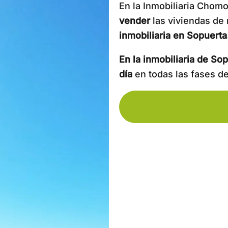
En la Inmobiliaria Chom
vender
las viviendas de 
inmobiliaria en Sopuerta
En la inmobiliaria de S
día
en todas las fases de 