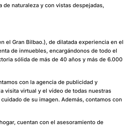
a de naturaleza y con vistas despejadas,
 el Gran Bilbao.), de dilatada experiencia en el
venta de inmuebles, encargándonos de todo el
ectoria sólida de más de 40 años y más de 6.000
ntamos con la agencia de publicidad y
 visita virtual y el vídeo de todas nuestras
y el cuidado de su imagen. Además, contamos con
hogar, cuentan con el asesoramiento de