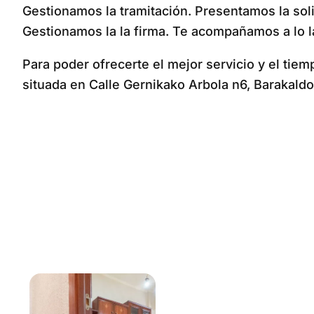
Gestionamos la tramitación. Presentamos la soli
Gestionamos la la firma. Te acompañamos a lo l
Para poder ofrecerte el mejor servicio y el tiem
situada en Calle Gernikako Arbola n6, Barakald