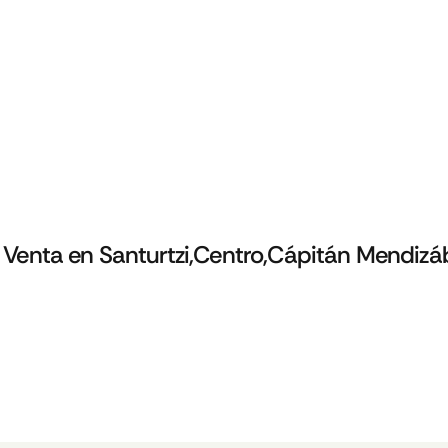
 Venta en Santurtzi,Centro,Cápitán Mendizá