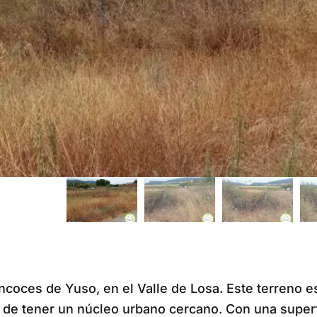
coces de Yuso, en el Valle de Losa. Este terreno e
 de tener un núcleo urbano cercano. Con una superfi