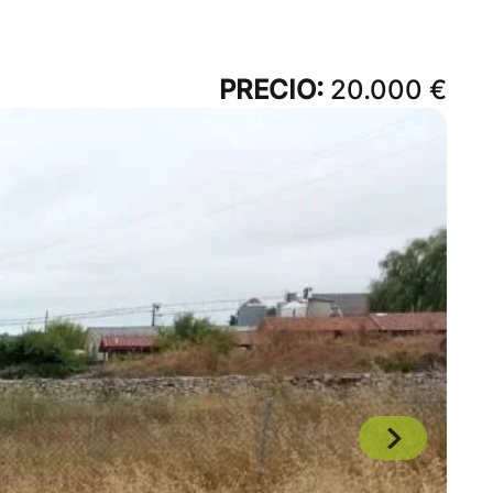
PRECIO:
20.000 €