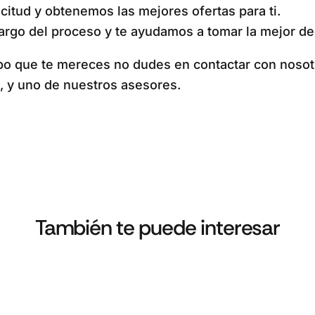
citud y obtenemos las mejores ofertas para ti.
argo del proceso y te ayudamos a tomar la mejor de
po que te mereces no dudes en contactar con nosotros
o, y uno de nuestros asesores.
También te puede interesar