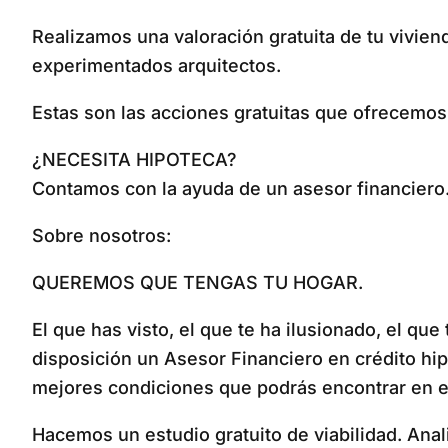
Realizamos una valoración gratuita de tu vivien
experimentados arquitectos.
Estas son las acciones gratuitas que ofrecemo
¿NECESITA HIPOTECA?
Contamos con la ayuda de un asesor financiero
Sobre nosotros:
QUEREMOS QUE TENGAS TU HOGAR.
El que has visto, el que te ha ilusionado, el qu
disposición un Asesor Financiero en crédito hi
mejores condiciones que podrás encontrar en e
Hacemos un estudio gratuito de viabilidad. Ana