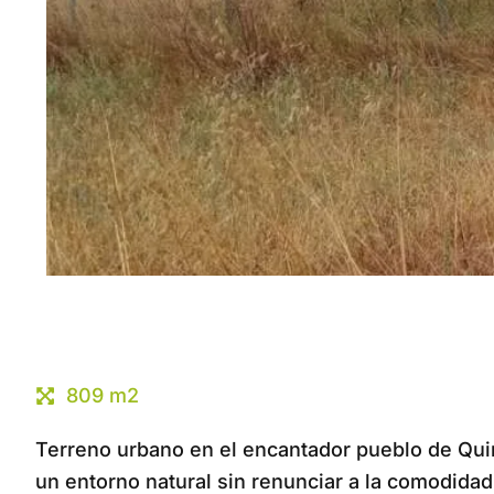
809 m2
Terreno urbano en el encantador pueblo de Quin
un entorno natural sin renunciar a la comodidad