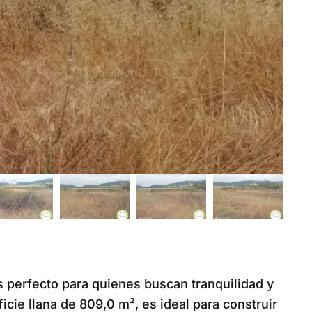
s perfecto para quienes buscan tranquilidad y
cie llana de 809,0 m², es ideal para construir