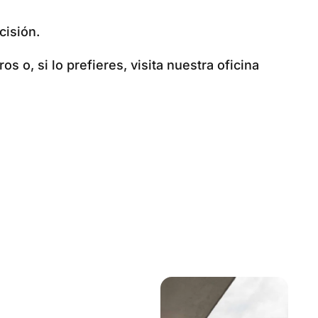
cisión.
 o, si lo prefieres, visita nuestra oficina