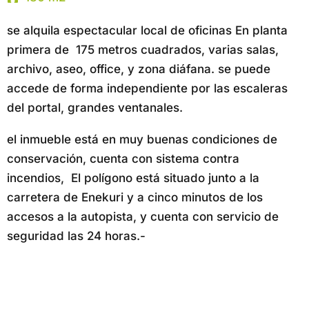
se alquila espectacular local de oficinas En planta
primera de 175 metros cuadrados, varias salas,
archivo, aseo, office, y zona diáfana. se puede
accede de forma independiente por las escaleras
del portal, grandes ventanales.
el inmueble está en muy buenas condiciones de
conservación, cuenta con sistema contra
incendios, El polígono está situado junto a la
carretera de Enekuri y a cinco minutos de los
accesos a la autopista, y cuenta con servicio de
seguridad las 24 horas.-