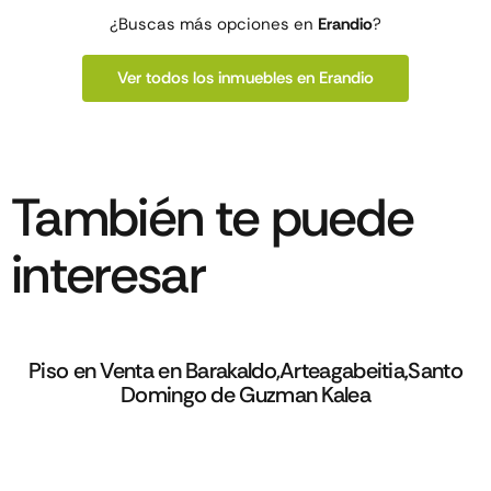
¿Buscas más opciones en
Erandio
?
Ver todos los inmuebles en Erandio
También te puede
interesar
Piso en Venta en Barakaldo,Arteagabeitia,Santo
Domingo de Guzman Kalea