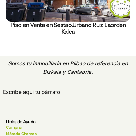
Piso en Venta en Sestao,Urbano Ruiz Laorden
Kalea
Somos tu
inmobiliaria en Bilbao
de referencia en
Bizkaia y Cantabria.
Escribe aquí tu párrafo
Links de Ayuda
Comprar
Método Chomon