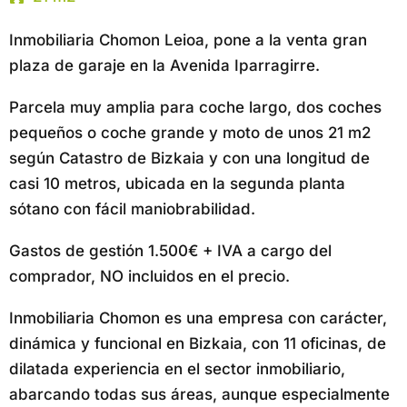
Inmobiliaria Chomon Leioa, pone a la venta gran
plaza de garaje en la Avenida Iparragirre.
Parcela muy amplia para coche largo, dos coches
pequeños o coche grande y moto de unos 21 m2
según Catastro de Bizkaia y con una longitud de
casi 10 metros, ubicada en la segunda planta
sótano con fácil maniobrabilidad.
Gastos de gestión 1.500€ + IVA a cargo del
comprador, NO incluidos en el precio.
Inmobiliaria Chomon es una empresa con carácter,
dinámica y funcional en Bizkaia, con 11 oficinas, de
dilatada experiencia en el sector inmobiliario,
abarcando todas sus áreas, aunque especialmente