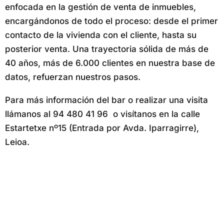
enfocada en la gestión de venta de inmuebles,
encargándonos de todo el proceso: desde el primer
contacto de la vivienda con el cliente, hasta su
posterior venta. Una trayectoria sólida de más de
40 años, más de 6.000 clientes en nuestra base de
datos, refuerzan nuestros pasos.
Para más información del bar o realizar una visita
llámanos al 94 480 41 96 o visítanos en la calle
Estartetxe nº15 (Entrada por Avda. Iparragirre),
Leioa.