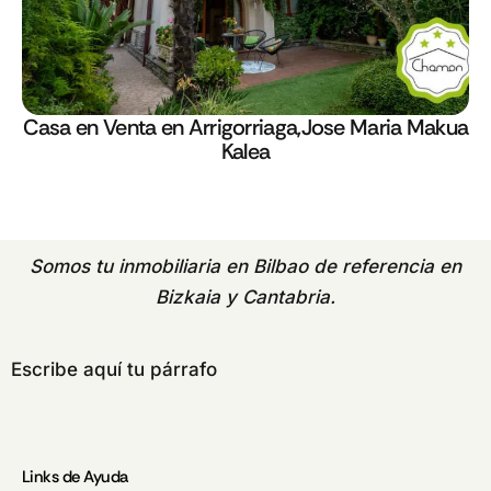
Casa en Venta en Arrigorriaga,Jose Maria Makua
Kalea
Somos tu
inmobiliaria en Bilbao
de referencia en
Bizkaia y Cantabria.
Escribe aquí tu párrafo
Links de Ayuda