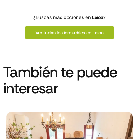
¿Buscas más opciones en
Leioa
?
Ver todos los inmuebles en Leioa
También te puede
interesar