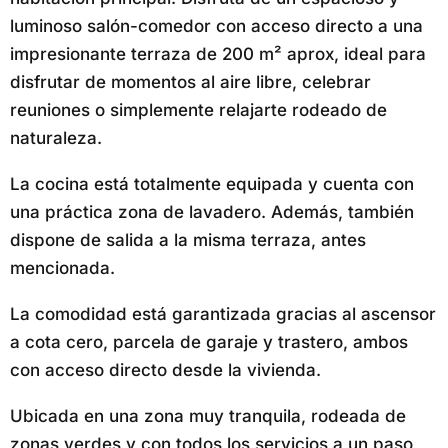
luminoso salón-comedor con acceso directo a una
impresionante terraza de 200 m² aprox, ideal para
disfrutar de momentos al aire libre, celebrar
reuniones o simplemente relajarte rodeado de
naturaleza.
La cocina está totalmente equipada y cuenta con
una práctica zona de lavadero. Además, también
dispone de salida a la misma terraza, antes
mencionada.
La comodidad está garantizada gracias al ascensor
a cota cero, parcela de garaje y trastero, ambos
con acceso directo desde la vivienda.
Ubicada en una zona muy tranquila, rodeada de
zonas verdes y con todos los servicios a un paso,