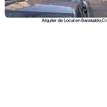
Alquiler de Local en Barakaldo,C