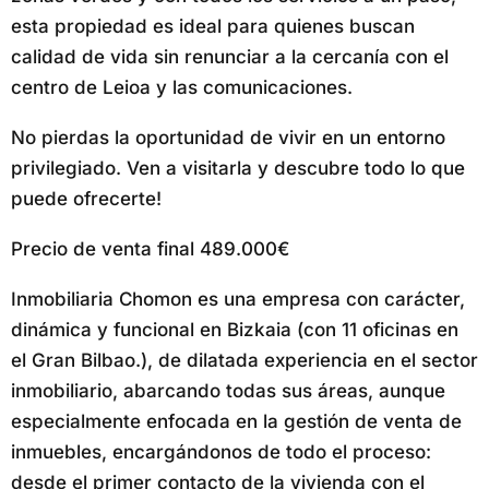
esta propiedad es ideal para quienes buscan
calidad de vida sin renunciar a la cercanía con el
centro de Leioa y las comunicaciones.
No pierdas la oportunidad de vivir en un entorno
privilegiado. Ven a visitarla y descubre todo lo que
puede ofrecerte!
Precio de venta final 489.000€
Inmobiliaria Chomon es una empresa con carácter,
dinámica y funcional en Bizkaia (con 11 oficinas en
el Gran Bilbao.), de dilatada experiencia en el sector
inmobiliario, abarcando todas sus áreas, aunque
especialmente enfocada en la gestión de venta de
inmuebles, encargándonos de todo el proceso:
desde el primer contacto de la vivienda con el