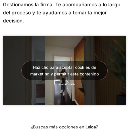
Gestionamos la firma. Te acompañamos a lo largo
del proceso y te ayudamos a tomar la mejor
decisión.
Haz clic para aceptar cookies de
marketing y permitir este contenido
¿Buscas más opciones en
Leioa
?