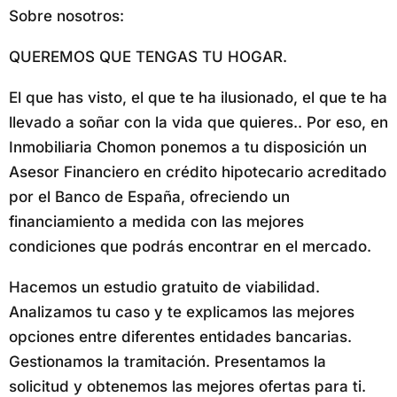
Sobre nosotros:
QUEREMOS QUE TENGAS TU HOGAR.
El que has visto, el que te ha ilusionado, el que te ha
llevado a soñar con la vida que quieres.. Por eso, en
Inmobiliaria Chomon ponemos a tu disposición un
Asesor Financiero en crédito hipotecario acreditado
por el Banco de España, ofreciendo un
financiamiento a medida con las mejores
condiciones que podrás encontrar en el mercado.
Hacemos un estudio gratuito de viabilidad.
Analizamos tu caso y te explicamos las mejores
opciones entre diferentes entidades bancarias.
Gestionamos la tramitación. Presentamos la
solicitud y obtenemos las mejores ofertas para ti.