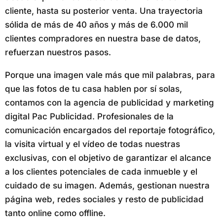
cliente, hasta su posterior venta. Una trayectoria
sólida de más de 40 años y más de 6.000 mil
clientes compradores en nuestra base de datos,
refuerzan nuestros pasos.
Porque una imagen vale más que mil palabras, para
que las fotos de tu casa hablen por sí solas,
contamos con la agencia de publicidad y marketing
digital Pac Publicidad. Profesionales de la
comunicación encargados del reportaje fotográfico,
la visita virtual y el vídeo de todas nuestras
exclusivas, con el objetivo de garantizar el alcance
a los clientes potenciales de cada inmueble y el
cuidado de su imagen. Además, gestionan nuestra
página web, redes sociales y resto de publicidad
tanto online como offline.