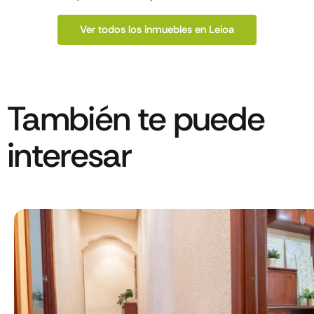
Ver todos los inmuebles en Leioa
También te puede
interesar