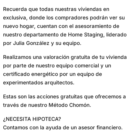
Recuerda que todas nuestras viviendas en
exclusiva, donde los compradores podrán ver su
nuevo hogar, cuentan con el asesoramiento de
nuestro departamento de Home Staging, liderado
por Julia González y su equipo.
Realizamos una valoración gratuita de tu vivienda
por parte de nuestro equipo comercial y un
certificado energético por un equipo de
experimentados arquitectos.
Estas son las acciones gratuitas que ofrecemos a
través de nuestro Método Chomón.
¿NECESITA HIPOTECA?
Contamos con la ayuda de un asesor financiero.