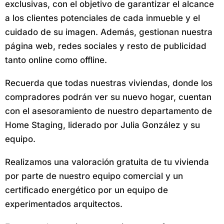
exclusivas, con el objetivo de garantizar el alcance
a los clientes potenciales de cada inmueble y el
cuidado de su imagen. Además, gestionan nuestra
página web, redes sociales y resto de publicidad
tanto online como offline.
Recuerda que todas nuestras viviendas, donde los
compradores podrán ver su nuevo hogar, cuentan
con el asesoramiento de nuestro departamento de
Home Staging, liderado por Julia González y su
equipo.
Realizamos una valoración gratuita de tu vivienda
por parte de nuestro equipo comercial y un
certificado energético por un equipo de
experimentados arquitectos.