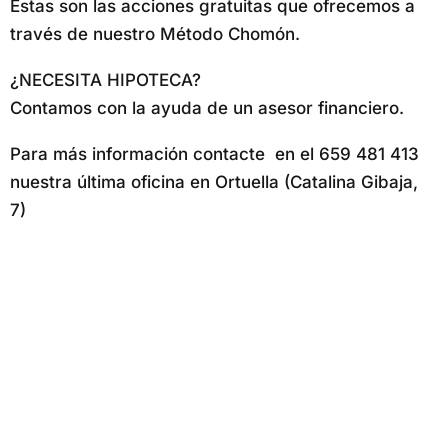
Estas son las acciones gratuitas que ofrecemos a
través de nuestro Método Chomón.
¿NECESITA HIPOTECA?
Contamos con la ayuda de un asesor financiero.
Para más información contacte en el 659 481 413
nuestra última oficina en Ortuella (Catalina Gibaja,
7)