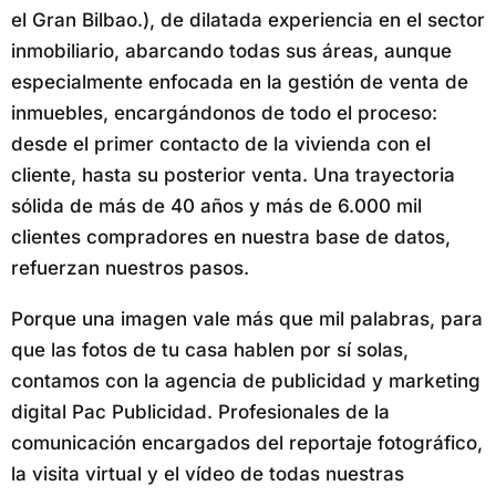
el Gran Bilbao.), de dilatada experiencia en el sector
inmobiliario, abarcando todas sus áreas, aunque
especialmente enfocada en la gestión de venta de
inmuebles, encargándonos de todo el proceso:
desde el primer contacto de la vivienda con el
cliente, hasta su posterior venta. Una trayectoria
sólida de más de 40 años y más de 6.000 mil
clientes compradores en nuestra base de datos,
refuerzan nuestros pasos.
Porque una imagen vale más que mil palabras, para
que las fotos de tu casa hablen por sí solas,
contamos con la agencia de publicidad y marketing
digital Pac Publicidad. Profesionales de la
comunicación encargados del reportaje fotográfico,
la visita virtual y el vídeo de todas nuestras