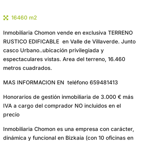
16460 m2
Inmobiliaria Chomon vende en exclusiva TERRENO
RUSTICO EDIFICABLE en Valle de Villaverde. Junto
casco Urbano..ubicación privilegiada y
espectaculares vistas. Area del terreno, 16.460
metros cuadrados.
MAS INFORMACION EN teléfono 659481413
Honorarios de gestión inmobiliaria de 3.000 € más
IVA a cargo del comprador NO incluidos en el
precio
Inmobiliaria Chomon es una empresa con carácter,
dinámica y funcional en Bizkaia (con 10 oficinas en