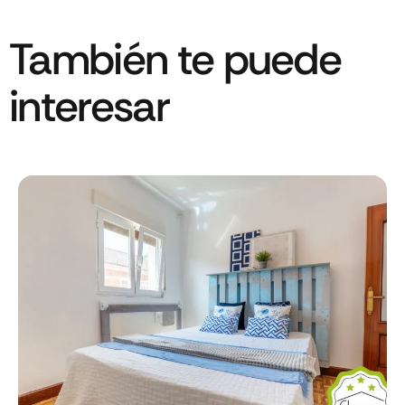
También te puede
interesar