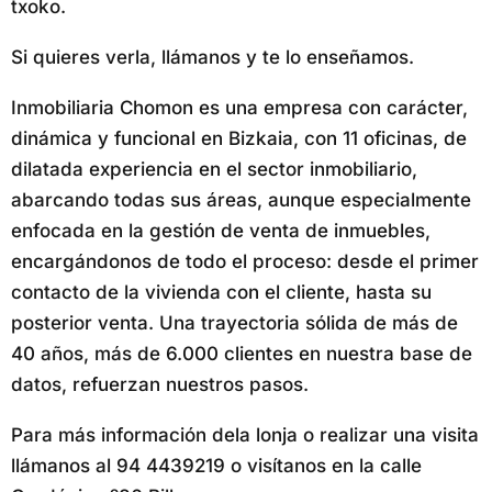
txoko.
Si quieres verla, llámanos y te lo enseñamos.
Inmobiliaria Chomon es una empresa con carácter,
dinámica y funcional en Bizkaia, con 11 oficinas, de
dilatada experiencia en el sector inmobiliario,
abarcando todas sus áreas, aunque especialmente
enfocada en la gestión de venta de inmuebles,
encargándonos de todo el proceso: desde el primer
contacto de la vivienda con el cliente, hasta su
posterior venta. Una trayectoria sólida de más de
40 años, más de 6.000 clientes en nuestra base de
datos, refuerzan nuestros pasos.
Para más información dela lonja o realizar una visita
llámanos al 94 4439219 o visítanos en la calle