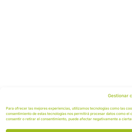
Gestionar 
Para ofrecer las mejores experiencias, utilizamos tecnologías como las cook
consentimiento de estas tecnologías nos permitirá procesar datos como el c
consentir o retirar el consentimiento, puede afectar negativamente a cierta