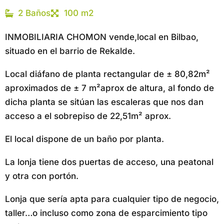
2 Baños
100 m2
INMOBILIARIA CHOMON vende,local en Bilbao,
situado en el barrio de Rekalde.
Local diáfano de planta rectangular de ± 80,82m²
aproximados de ± 7 m²aprox de altura, al fondo de
dicha planta se sitúan las escaleras que nos dan
acceso a el sobrepiso de 22,51m² aprox.
El local dispone de un baño por planta.
La lonja tiene dos puertas de acceso, una peatonal
y otra con portón.
Lonja que sería apta para cualquier tipo de negocio,
taller…o incluso como zona de esparcimiento tipo