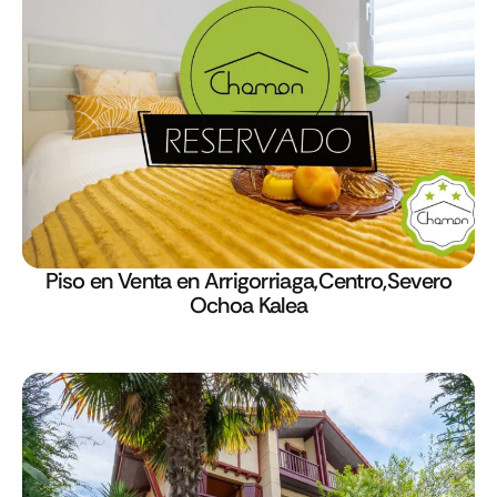
Piso en Venta en Arrigorriaga,Centro,Severo
Ochoa Kalea