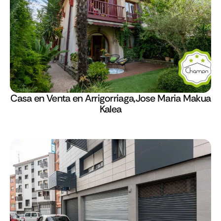
Casa en Venta en Arrigorriaga,Jose Maria Makua
Kalea