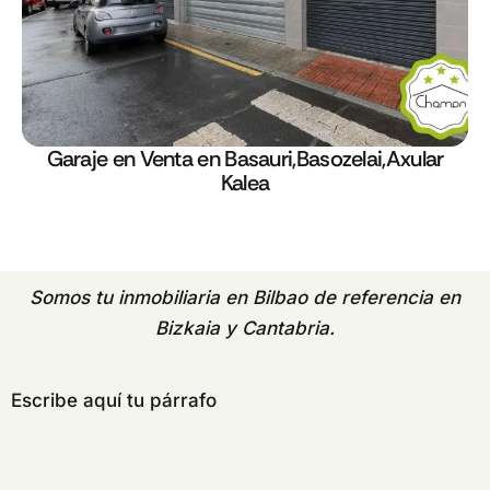
Garaje en Venta en Basauri,Basozelai,Axular
Kalea
Somos tu
inmobiliaria en Bilbao
de referencia en
Bizkaia y Cantabria.
Escribe aquí tu párrafo