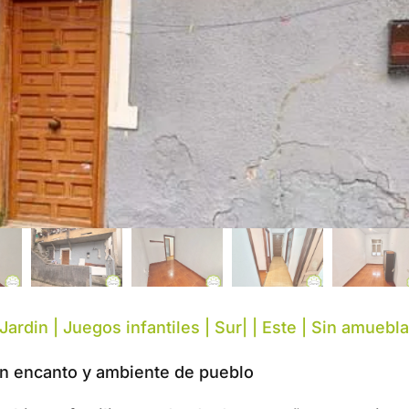
Jardin | Juegos infantiles | Sur| | Este | Sin amuebla
n encanto y ambiente de pueblo