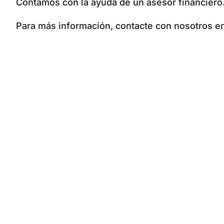
Contamos con la ayuda de un asesor financiero
Para más información, contacte con nosotros en 