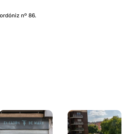
ordóniz nº 86.