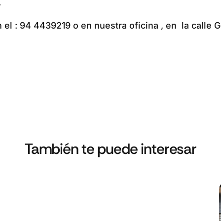
.
el : 94 4439219 o en nuestra oficina , en la calle G
También te puede interesar