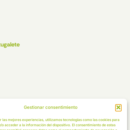
tugalete
Gestionar consentimiento
r las mejores experiencias, utilizamos tecnologías como las cookies para
/o acceder a la información del dispositivo. El consentimiento de estas