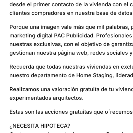
desde el primer contacto de la vivienda con el 
clientes compradores en nuestra base de datos
Porque una imagen vale más que mil palabras, pa
marketing digital PAC Publicidad. Profesionales 
nuestras exclusivas, con el objetivo de garanti
gestionan nuestra página web, redes sociales y 
Recuerda que todas nuestras viviendas en excl
nuestro departamento de Home Staging, liderado
Realizamos una valoración gratuita de tu vivien
experimentados arquitectos.
Estas son las acciones gratuitas que ofrecemo
¿NECESITA HIPOTECA?