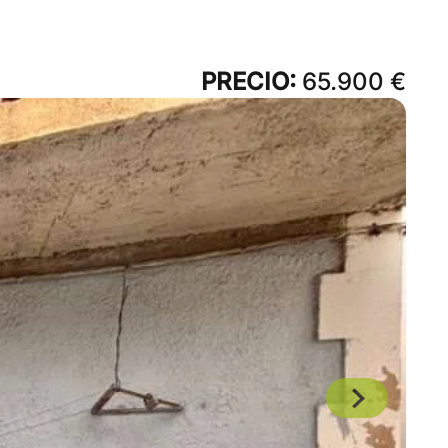
PRECIO:
65.900 €