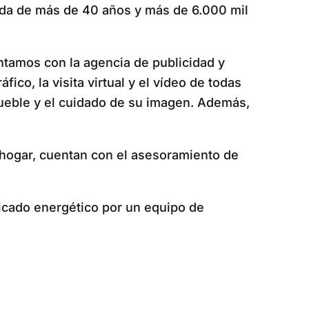
ólida de más de 40 años y más de 6.000 mil
ntamos con la agencia de publicidad y
co, la visita virtual y el vídeo de todas
nmueble y el cuidado de su imagen. Además,
hogar, cuentan con el asesoramiento de
ficado energético por un equipo de