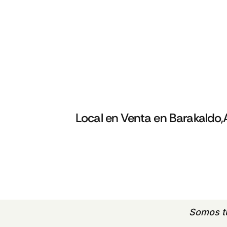
Local en Venta en Barakaldo,
Somos 