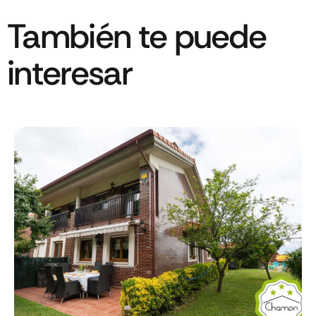
También te puede
interesar