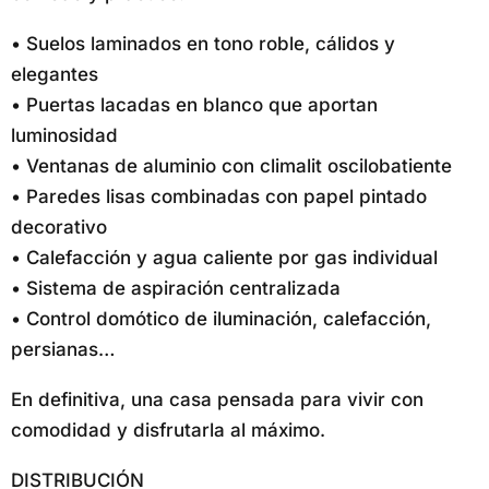
• Suelos laminados en tono roble, cálidos y
elegantes
• Puertas lacadas en blanco que aportan
luminosidad
• Ventanas de aluminio con climalit oscilobatiente
• Paredes lisas combinadas con papel pintado
decorativo
• Calefacción y agua caliente por gas individual
• Sistema de aspiración centralizada
• Control domótico de iluminación, calefacción,
persianas…
En definitiva, una casa pensada para vivir con
comodidad y disfrutarla al máximo.
DISTRIBUCIÓN