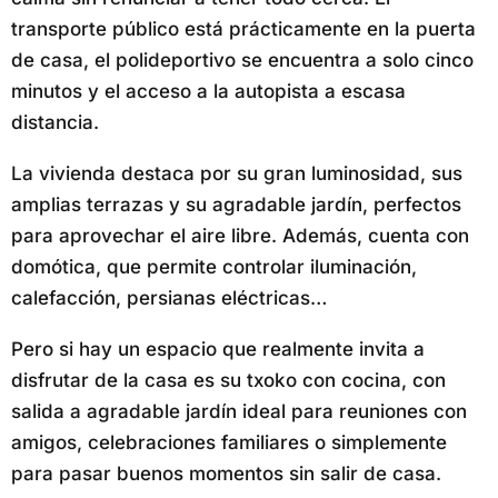
transporte público está prácticamente en la puerta
de casa, el polideportivo se encuentra a solo cinco
minutos y el acceso a la autopista a escasa
distancia.
La vivienda destaca por su gran luminosidad, sus
amplias terrazas y su agradable jardín, perfectos
para aprovechar el aire libre. Además, cuenta con
domótica, que permite controlar iluminación,
calefacción, persianas eléctricas…
Pero si hay un espacio que realmente invita a
disfrutar de la casa es su txoko con cocina, con
salida a agradable jardín ideal para reuniones con
amigos, celebraciones familiares o simplemente
para pasar buenos momentos sin salir de casa.