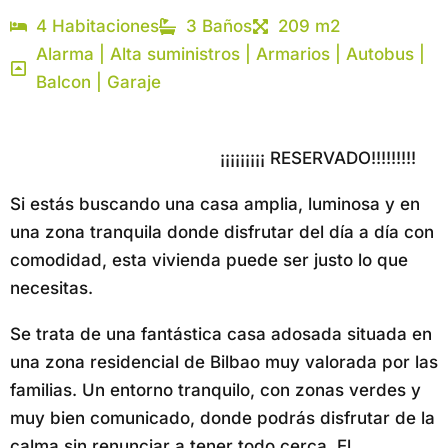
4 Habitaciones
3 Baños
209 m2
Alarma | Alta suministros | Armarios | Autobus |
Balcon | Garaje
¡¡¡¡¡¡¡¡¡ RESERVADO!!!!!!!!!
Si estás buscando una casa amplia, luminosa y en
una zona tranquila donde disfrutar del día a día con
comodidad, esta vivienda puede ser justo lo que
necesitas.
Se trata de una fantástica casa adosada situada en
una zona residencial de Bilbao muy valorada por las
familias. Un entorno tranquilo, con zonas verdes y
muy bien comunicado, donde podrás disfrutar de la
calma sin renunciar a tener todo cerca. El