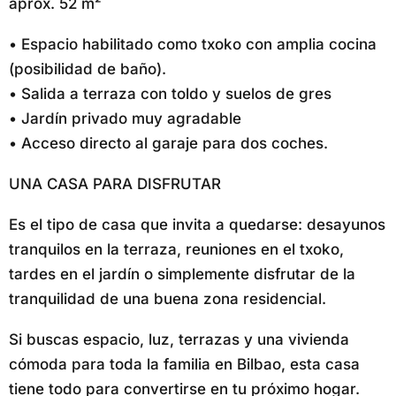
aprox. 52 m²
• Espacio habilitado como txoko con amplia cocina
(posibilidad de baño).
• Salida a terraza con toldo y suelos de gres
• Jardín privado muy agradable
• Acceso directo al garaje para dos coches.
UNA CASA PARA DISFRUTAR
Es el tipo de casa que invita a quedarse: desayunos
tranquilos en la terraza, reuniones en el txoko,
tardes en el jardín o simplemente disfrutar de la
tranquilidad de una buena zona residencial.
Si buscas espacio, luz, terrazas y una vivienda
cómoda para toda la familia en Bilbao, esta casa
tiene todo para convertirse en tu próximo hogar.