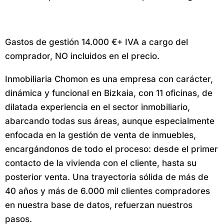
Gastos de gestión 14.000 €+ IVA a cargo del
comprador, NO incluidos en el precio.
Inmobiliaria Chomon es una empresa con carácter,
dinámica y funcional en Bizkaia, con 11 oficinas, de
dilatada experiencia en el sector inmobiliario,
abarcando todas sus áreas, aunque especialmente
enfocada en la gestión de venta de inmuebles,
encargándonos de todo el proceso: desde el primer
contacto de la vivienda con el cliente, hasta su
posterior venta. Una trayectoria sólida de más de
40 años y más de 6.000 mil clientes compradores
en nuestra base de datos, refuerzan nuestros
pasos.