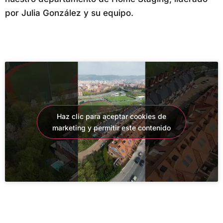
por Julia González y su equipo.
Haz clic para aceptar cookies de
marketing y permitir este contenido