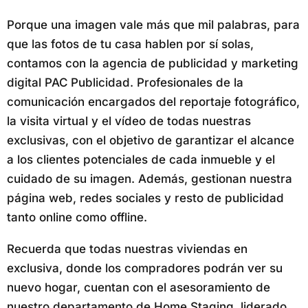
Porque una imagen vale más que mil palabras, para
que las fotos de tu casa hablen por sí solas,
contamos con la agencia de publicidad y marketing
digital PAC Publicidad. Profesionales de la
comunicación encargados del reportaje fotográfico,
la visita virtual y el vídeo de todas nuestras
exclusivas, con el objetivo de garantizar el alcance
a los clientes potenciales de cada inmueble y el
cuidado de su imagen. Además, gestionan nuestra
página web, redes sociales y resto de publicidad
tanto online como offline.
Recuerda que todas nuestras viviendas en
exclusiva, donde los compradores podrán ver su
nuevo hogar, cuentan con el asesoramiento de
nuestro departamento de Home Staging, liderado