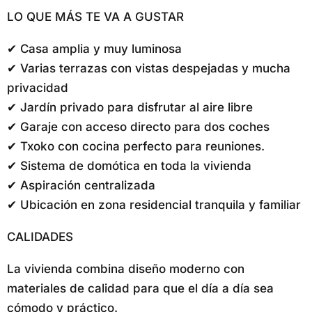
LO QUE MÁS TE VA A GUSTAR
✔ Casa amplia y muy luminosa
✔ Varias terrazas con vistas despejadas y mucha
privacidad
✔ Jardín privado para disfrutar al aire libre
✔ Garaje con acceso directo para dos coches
✔ Txoko con cocina perfecto para reuniones.
✔ Sistema de domótica en toda la vivienda
✔ Aspiración centralizada
✔ Ubicación en zona residencial tranquila y familiar
CALIDADES
La vivienda combina diseño moderno con
materiales de calidad para que el día a día sea
cómodo y práctico.