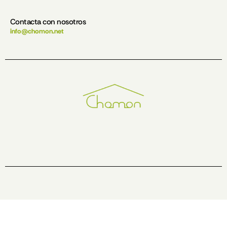
Contacta con nosotros
info@chomon.net