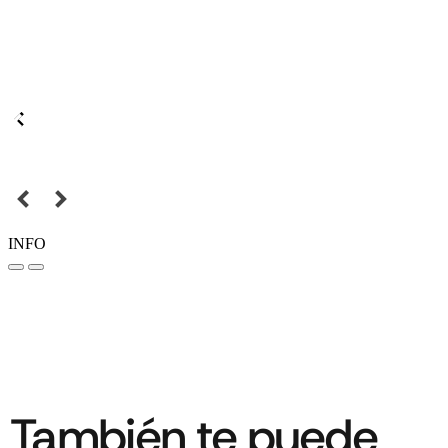
También te puede