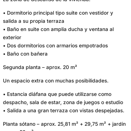
• Dormitorio principal tipo suite con vestidor y
salida a su propia terraza
• Baño en suite con amplia ducha y ventana al
exterior
• Dos dormitorios con armarios empotrados
• Baño con bañera
Segunda planta – aprox. 20 m²
Un espacio extra con muchas posibilidades.
• Estancia diáfana que puede utilizarse como
despacho, sala de estar, zona de juegos o estudio
• Salida a una gran terraza con vistas despejadas.
Planta sótano – aprox. 25,81 m² + 29,75 m² + jardín