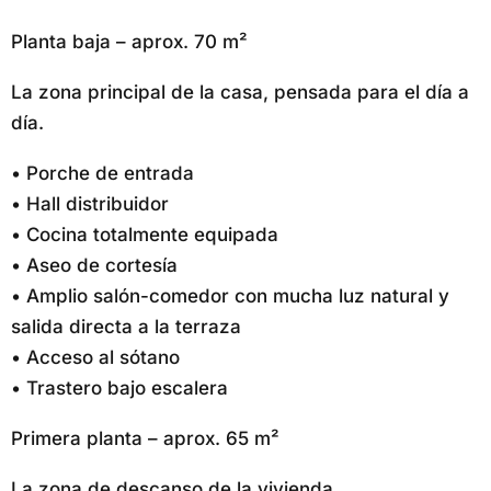
Planta baja – aprox. 70 m²
La zona principal de la casa, pensada para el día a
día.
• Porche de entrada
• Hall distribuidor
• Cocina totalmente equipada
• Aseo de cortesía
• Amplio salón-comedor con mucha luz natural y
salida directa a la terraza
• Acceso al sótano
• Trastero bajo escalera
Primera planta – aprox. 65 m²
La zona de descanso de la vivienda.