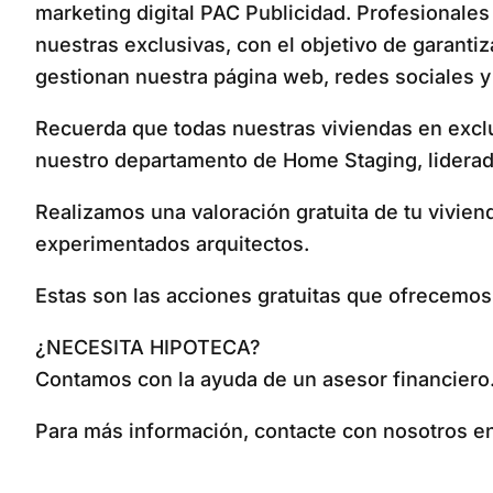
marketing digital PAC Publicidad. Profesionales 
nuestras exclusivas, con el objetivo de garanti
gestionan nuestra página web, redes sociales y 
Recuerda que todas nuestras viviendas en excl
nuestro departamento de Home Staging, liderado
Realizamos una valoración gratuita de tu vivien
experimentados arquitectos.
Estas son las acciones gratuitas que ofrecemo
¿NECESITA HIPOTECA?
Contamos con la ayuda de un asesor financiero
Para más información, contacte con nosotros en 