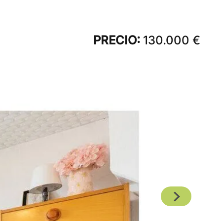
PRECIO:
130.000 €