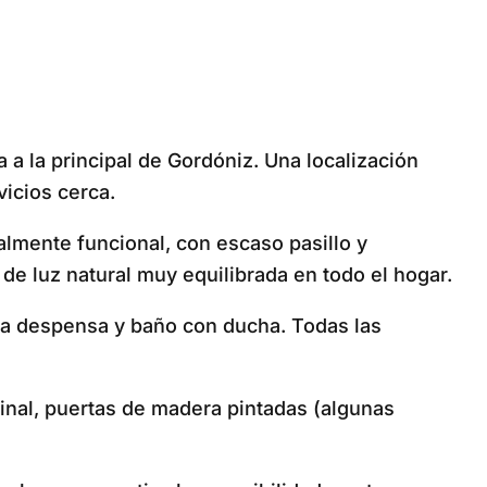
 a la principal de Gordóniz. Una localización
vicios cerca.
lmente funcional, con escaso pasillo y
de luz natural muy equilibrada en todo el hogar.
lia despensa y baño con ducha. Todas las
ginal, puertas de madera pintadas (algunas