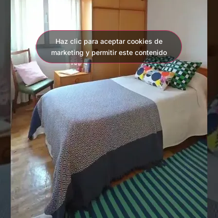
Haz clic para aceptar cookies de
marketing y permitir este contenido