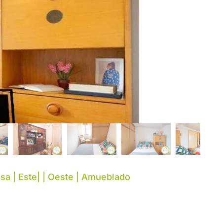
nsa | Este| | Oeste | Amueblado