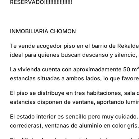
RESERVADO!!!!!!!!!!!!!!!!!!
INMOBILIARIA CHOMON
Te vende acogedor piso en el barrio de Rekalde, 
ideal para quienes buscan descanso y silencio, 
La vivienda cuenta con aproximadamente 50 m² 
estancias situadas a ambos lados, lo que favore
El piso se distribuye en tres habitaciones, sa
estancias disponen de ventana, aportando lumin
El estado interior es sencillo pero muy cuidado
correderas), ventanas de aluminio en color gris