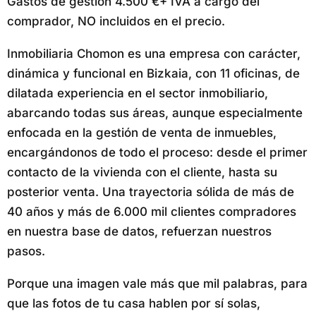
Gastos de gestión 4.500 €+ IVA a cargo del
comprador, NO incluidos en el precio.
Inmobiliaria Chomon es una empresa con carácter,
dinámica y funcional en Bizkaia, con 11 oficinas, de
dilatada experiencia en el sector inmobiliario,
abarcando todas sus áreas, aunque especialmente
enfocada en la gestión de venta de inmuebles,
encargándonos de todo el proceso: desde el primer
contacto de la vivienda con el cliente, hasta su
posterior venta. Una trayectoria sólida de más de
40 años y más de 6.000 mil clientes compradores
en nuestra base de datos, refuerzan nuestros
pasos.
Porque una imagen vale más que mil palabras, para
que las fotos de tu casa hablen por sí solas,