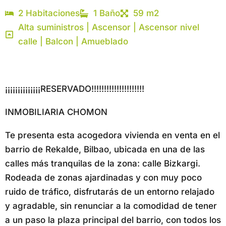
2 Habitaciones
1 Baño
59 m2
Alta suministros | Ascensor | Ascensor nivel
calle | Balcon | Amueblado
¡¡¡¡¡¡¡¡¡¡¡¡¡¡RESERVADO!!!!!!!!!!!!!!!!!!!!!
INMOBILIARIA CHOMON
Te presenta esta acogedora vivienda en venta en el
barrio de Rekalde, Bilbao, ubicada en una de las
calles más tranquilas de la zona: calle Bizkargi.
Rodeada de zonas ajardinadas y con muy poco
ruido de tráfico, disfrutarás de un entorno relajado
y agradable, sin renunciar a la comodidad de tener
a un paso la plaza principal del barrio, con todos los