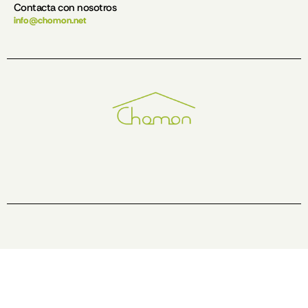
Contacta con nosotros
info@chomon.net