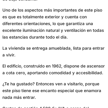
Uno de los aspectos más importantes de este piso
es que es totalmente exterior y cuenta con
diferentes orientaciones, lo que garantiza una
excelente iluminación natural y ventilación en todas
las estancias durante todo el día.
La vivienda se entrega amueblada, lista para entrar
a vivir.
El edificio, construido en 1962, dispone de ascensor
a cota cero, aportando comodidad y accesibilidad.
¿Te ha gustado? Entonces ven a visitarlo, porque
este piso tiene ese encanto especial que enamora
nada más entrar.