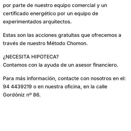
por parte de nuestro equipo comercial y un
certificado energético por un equipo de
experimentados arquitectos.
Estas son las acciones gratuitas que ofrecemos a
través de nuestro Método Chomon.
¿NECESITA HIPOTECA?
Contamos con la ayuda de un asesor financiero.
Para más información, contacte con nosotros en el:
94 4439219 o en nuestra oficina, en la calle
Gordóniz nº 86.