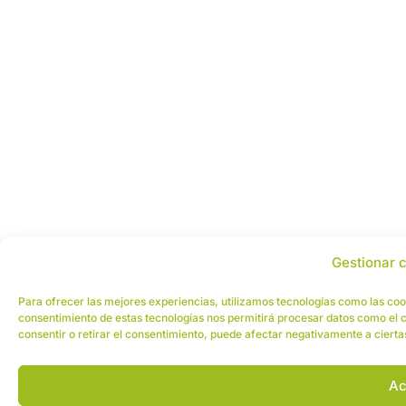
Gestionar 
Para ofrecer las mejores experiencias, utilizamos tecnologías como las cook
consentimiento de estas tecnologías nos permitirá procesar datos como el c
consentir o retirar el consentimiento, puede afectar negativamente a cierta
Ac