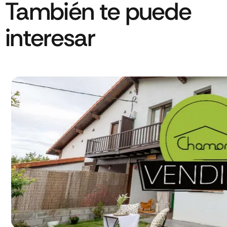
También te puede
interesar