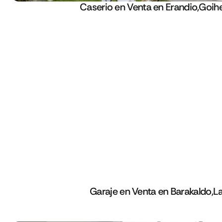
Caserio en Venta en Erandio,Goih
Garaje en Venta en Barakaldo,L