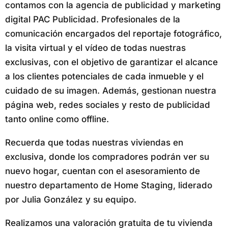
contamos con la agencia de publicidad y marketing
digital PAC Publicidad. Profesionales de la
comunicación encargados del reportaje fotográfico,
la visita virtual y el vídeo de todas nuestras
exclusivas, con el objetivo de garantizar el alcance
a los clientes potenciales de cada inmueble y el
cuidado de su imagen. Además, gestionan nuestra
página web, redes sociales y resto de publicidad
tanto online como offline.
Recuerda que todas nuestras viviendas en
exclusiva, donde los compradores podrán ver su
nuevo hogar, cuentan con el asesoramiento de
nuestro departamento de Home Staging, liderado
por Julia González y su equipo.
Realizamos una valoración gratuita de tu vivienda