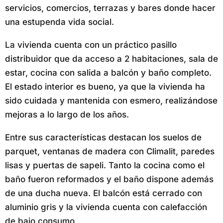
servicios, comercios, terrazas y bares donde hacer
una estupenda vida social.
La vivienda cuenta con un práctico pasillo
distribuidor que da acceso a 2 habitaciones, sala de
estar, cocina con salida a balcón y baño completo.
El estado interior es bueno, ya que la vivienda ha
sido cuidada y mantenida con esmero, realizándose
mejoras a lo largo de los años.
Entre sus características destacan los suelos de
parquet, ventanas de madera con Climalit, paredes
lisas y puertas de sapeli. Tanto la cocina como el
baño fueron reformados y el baño dispone además
de una ducha nueva. El balcón está cerrado con
aluminio gris y la vivienda cuenta con calefacción
de bajo consumo.