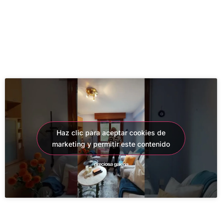
Haz clic para aceptar cookies de
marketing y permitir este contenido