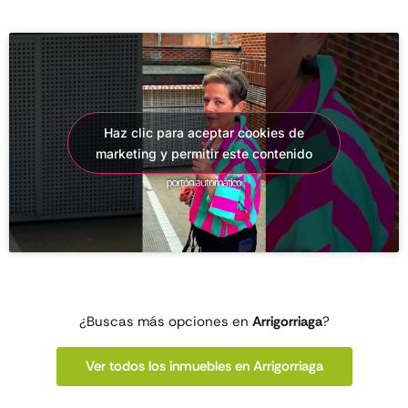
Haz clic para aceptar cookies de
marketing y permitir este contenido
¿Buscas más opciones en
Arrigorriaga
?
Ver todos los inmuebles en Arrigorriaga