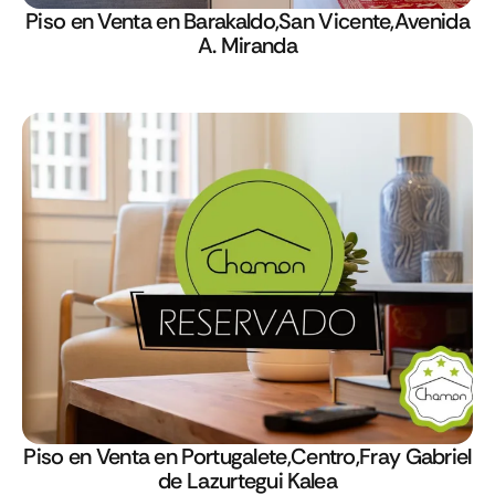
Piso en Venta en Barakaldo,San Vicente,Avenida
A. Miranda
Piso en Venta en Portugalete,Centro,Fray Gabriel
de Lazurtegui Kalea