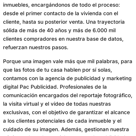
inmuebles, encargándonos de todo el proceso:
desde el primer contacto de la vivienda con el
cliente, hasta su posterior venta. Una trayectoria
sólida de más de 40 años y más de 6.000 mil
clientes compradores en nuestra base de datos,
refuerzan nuestros pasos.
Porque una imagen vale más que mil palabras, para
que las fotos de tu casa hablen por sí solas,
contamos con la agencia de publicidad y marketing
digital Pac Publicidad. Profesionales de la
comunicación encargados del reportaje fotográfico,
la visita virtual y el vídeo de todas nuestras
exclusivas, con el objetivo de garantizar el alcance
a los clientes potenciales de cada inmueble y el
cuidado de su imagen. Además, gestionan nuestra