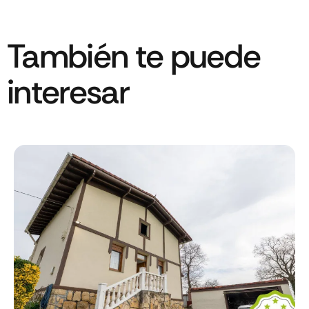
También te puede
interesar