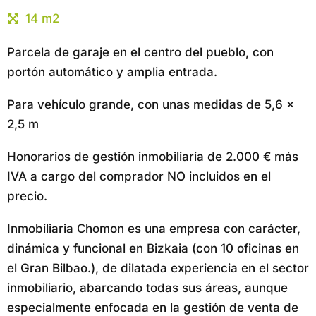
14 m2
Parcela de garaje en el centro del pueblo, con
portón automático y amplia entrada.
Para vehículo grande, con unas medidas de 5,6 x
2,5 m
Honorarios de gestión inmobiliaria de 2.000 € más
IVA a cargo del comprador NO incluidos en el
precio.
Inmobiliaria Chomon es una empresa con carácter,
dinámica y funcional en Bizkaia (con 10 oficinas en
el Gran Bilbao.), de dilatada experiencia en el sector
inmobiliario, abarcando todas sus áreas, aunque
especialmente enfocada en la gestión de venta de