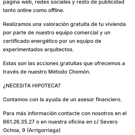
página web, redes sociales y resto de publicidad
tanto online como offline.
Realizamos una valoración gratuita de tu vivienda
por parte de nuestro equipo comercial y un
certificado energético por un equipo de
experimentados arquitectos.
Estas son las acciones gratuitas que ofrecemos a
través de nuestro Método Chomón.
¿NECESITA HIPOTECA?
Contamos con la ayuda de un asesor financiero.
Para más información contacte con nosotros en el
661.26.35.27 o en nuestra oficina en c/ Severo
Ochoa, 9 (Arrigorriaga)