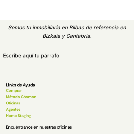
Somos tu
inmobiliaria en Bilbao
de referencia en
Bizkaia y Cantabria.
Escribe aquí tu párrafo
Links de Ayuda
Comprar
Método Chomon
Oficinas
Agentes
Home Staging
Encuéntranos en nuestras oficinas