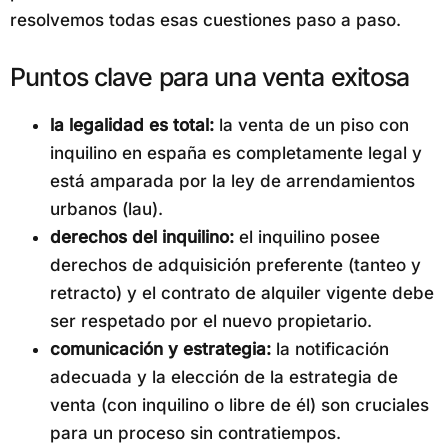
resolvemos todas esas cuestiones paso a paso.
Puntos clave para una venta exitosa
la legalidad es total:
la venta de un piso con
inquilino en españa es completamente legal y
está amparada por la ley de arrendamientos
urbanos (lau).
derechos del inquilino:
el inquilino posee
derechos de adquisición preferente (tanteo y
retracto) y el contrato de alquiler vigente debe
ser respetado por el nuevo propietario.
comunicación y estrategia:
la notificación
adecuada y la elección de la estrategia de
venta (con inquilino o libre de él) son cruciales
para un proceso sin contratiempos.