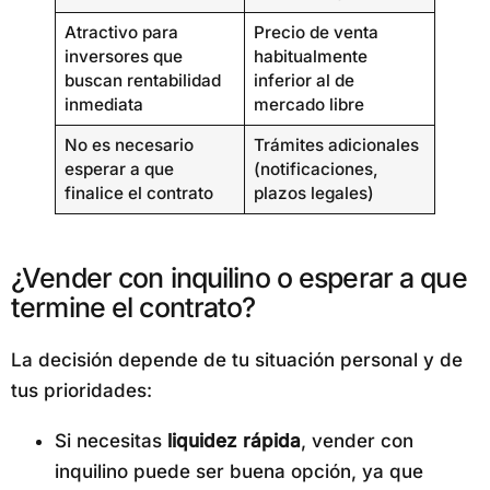
Atractivo para
Precio de venta
inversores que
habitualmente
buscan rentabilidad
inferior al de
inmediata
mercado libre
No es necesario
Trámites adicionales
esperar a que
(notificaciones,
finalice el contrato
plazos legales)
¿Vender con inquilino o esperar a que
termine el contrato?
La decisión depende de tu situación personal y de
tus prioridades:
Si necesitas
liquidez rápida
, vender con
inquilino puede ser buena opción, ya que