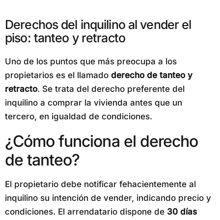
Derechos del inquilino al vender el
piso: tanteo y retracto
Uno de los puntos que más preocupa a los
propietarios es el llamado
derecho de tanteo y
retracto
. Se trata del derecho preferente del
inquilino a comprar la vivienda antes que un
tercero, en igualdad de condiciones.
¿Cómo funciona el derecho
de tanteo?
El propietario debe notificar fehacientemente al
inquilino su intención de vender, indicando precio y
condiciones. El arrendatario dispone de
30 días