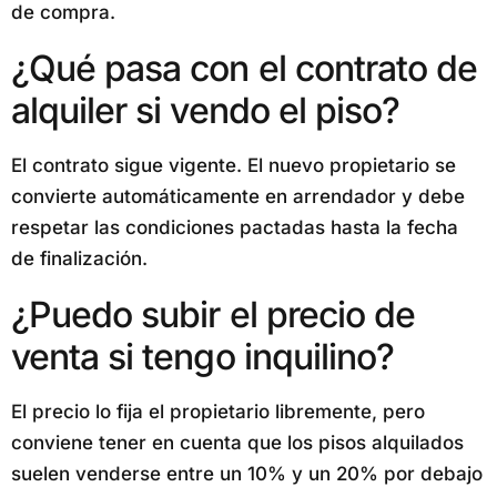
de compra.
¿Qué pasa con el contrato de
alquiler si vendo el piso?
El contrato sigue vigente. El nuevo propietario se
convierte automáticamente en arrendador y debe
respetar las condiciones pactadas hasta la fecha
de finalización.
¿Puedo subir el precio de
venta si tengo inquilino?
El precio lo fija el propietario libremente, pero
conviene tener en cuenta que los pisos alquilados
suelen venderse entre un 10% y un 20% por debajo