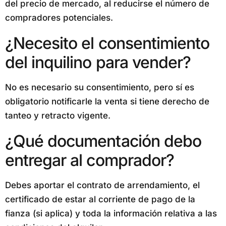
del precio de mercado, al reducirse el número de
compradores potenciales.
¿Necesito el consentimiento
del inquilino para vender?
No es necesario su consentimiento, pero sí es
obligatorio notificarle la venta si tiene derecho de
tanteo y retracto vigente.
¿Qué documentación debo
entregar al comprador?
Debes aportar el contrato de arrendamiento, el
certificado de estar al corriente de pago de la
fianza (si aplica) y toda la información relativa a las