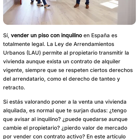
Sí,
vender un piso con inquilino
en España es
totalmente legal. La Ley de Arrendamientos
Urbanos (LAU) permite al propietario transmitir la
vivienda aunque exista un contrato de alquiler
vigente, siempre que se respeten ciertos derechos
del arrendatario, como el derecho de tanteo y
retracto.
Si estás valorando poner a la venta una vivienda
alquilada, es normal que te surjan dudas: ¿tengo
que avisar al inquilino? ¿puede quedarse aunque
cambie el propietario? ¿pierdo valor de mercado
por vender con contrato activo? En este artículo