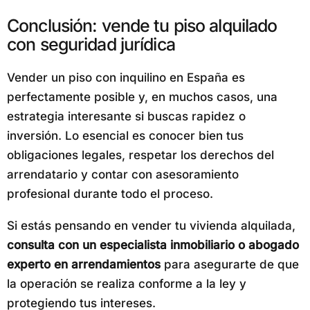
Conclusión: vende tu piso alquilado
con seguridad jurídica
Vender un piso con inquilino en España es
perfectamente posible y, en muchos casos, una
estrategia interesante si buscas rapidez o
inversión. Lo esencial es conocer bien tus
obligaciones legales, respetar los derechos del
arrendatario y contar con asesoramiento
profesional durante todo el proceso.
Si estás pensando en vender tu vivienda alquilada,
consulta con un
especialista inmobiliario
o abogado
experto en arrendamientos
para asegurarte de que
la operación se realiza conforme a la ley y
protegiendo tus intereses.