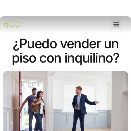
¿Puedo vender un
piso con inquilino?