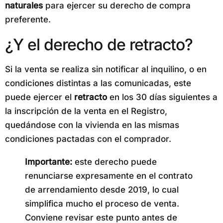
naturales
para ejercer su derecho de compra
preferente.
¿Y el derecho de retracto?
Si la venta se realiza sin notificar al inquilino, o en
condiciones distintas a las comunicadas, este
puede ejercer el
retracto
en los 30 días siguientes a
la inscripción de la venta en el Registro,
quedándose con la vivienda en las mismas
condiciones pactadas con el comprador.
Importante:
este derecho puede
renunciarse expresamente en el contrato
de arrendamiento desde 2019, lo cual
simplifica mucho el proceso de venta.
Conviene revisar este punto antes de