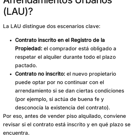
(LAU)?
La LAU distingue dos escenarios clave:
Contrato inscrito en el Registro de la
Propiedad:
el comprador está obligado a
respetar el alquiler durante todo el plazo
pactado.
Contrato no inscrito:
el nuevo propietario
puede optar por no continuar con el
arrendamiento si se dan ciertas condiciones
(por ejemplo, si actúa de buena fe y
desconocía la existencia del contrato).
Por eso, antes de vender piso alquilado, conviene
revisar si el contrato está inscrito y en qué plazo se
encuentra.