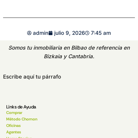
admin
julio 9, 2026
7:45 am
Somos tu
inmobiliaria en Bilbao
de referencia en
Bizkaia y Cantabria.
Escribe aquí tu párrafo
Links de Ayuda
Comprar
Método Chomon
Oficinas
Agentes