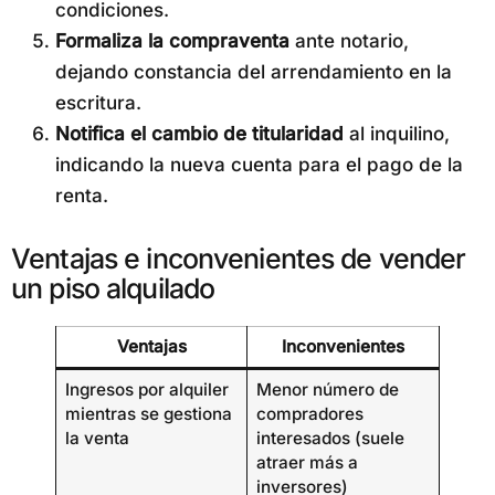
condiciones.
Formaliza la compraventa
ante notario,
dejando constancia del arrendamiento en la
escritura.
Notifica el cambio de titularidad
al inquilino,
indicando la nueva cuenta para el pago de la
renta.
Ventajas e inconvenientes de vender
un piso alquilado
Ventajas
Inconvenientes
Ingresos por alquiler
Menor número de
mientras se gestiona
compradores
la venta
interesados (suele
atraer más a
inversores)