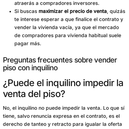
atraerás a compradores inversores.
Si buscas
maximizar el precio de venta
, quizás
te interese esperar a que finalice el contrato y
vender la vivienda vacía, ya que el mercado
de compradores para vivienda habitual suele
pagar más.
Preguntas frecuentes sobre vender
piso con inquilino
¿Puede el inquilino impedir la
venta del piso?
No, el inquilino no puede impedir la venta. Lo que sí
tiene, salvo renuncia expresa en el contrato, es el
derecho de tanteo y retracto para igualar la oferta