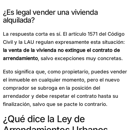
¿Es legal vender una vivienda
alquilada?
La respuesta corta es sí. El artículo 1571 del Código
Civil y la LAU regulan expresamente esta situación:
la venta de la vivienda no extingue el contrato de
arrendamiento
, salvo excepciones muy concretas.
Esto significa que, como propietario, puedes vender
el inmueble en cualquier momento, pero el nuevo
comprador se subroga en la posición del
arrendador y debe respetar el contrato hasta su
finalización, salvo que se pacte lo contrario.
¿Qué dice la Ley de
Arrendamientos Urbanos