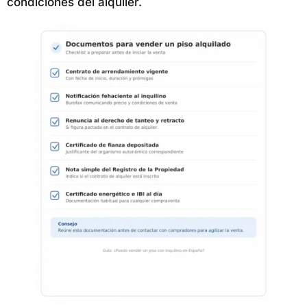
condiciones del alquiler.