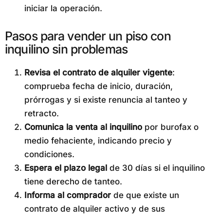
iniciar la operación.
Pasos para vender un piso con
inquilino sin problemas
Revisa el contrato de alquiler vigente
:
comprueba fecha de inicio, duración,
prórrogas y si existe renuncia al tanteo y
retracto.
Comunica la venta al inquilino
por burofax o
medio fehaciente, indicando precio y
condiciones.
Espera el plazo legal
de 30 días si el inquilino
tiene derecho de tanteo.
Informa al comprador
de que existe un
contrato de alquiler activo y de sus