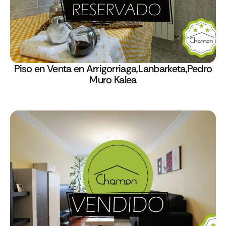
Piso en Venta en Arrigorriaga,Lanbarketa,Pedro
Muro Kalea