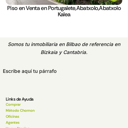
Piso en Venta en Portugalete,Abatxolo,Abatxolo
Kalea
Somos tu
inmobiliaria en Bilbao
de referencia en
Bizkaia y Cantabria.
Escribe aquí tu párrafo
Links de Ayuda
Comprar
Método Chomon
Oficinas
Agentes