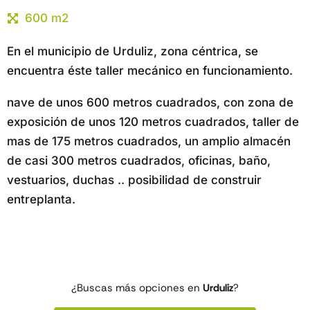
600 m2
En el municipio de Urduliz, zona céntrica, se
encuentra éste taller mecánico en funcionamiento.
nave de unos 600 metros cuadrados, con zona de
exposición de unos 120 metros cuadrados, taller de
mas de 175 metros cuadrados, un amplio almacén
de casi 300 metros cuadrados, oficinas, baño,
vestuarios, duchas .. posibilidad de construir
entreplanta.
¿Buscas más opciones en
Urduliz
?