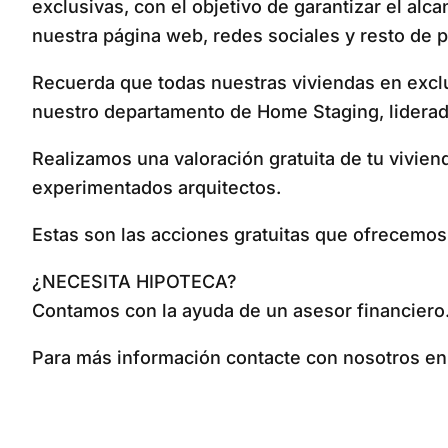
exclusivas, con el objetivo de garantizar el al
nuestra página web, redes sociales y resto de p
Recuerda que todas nuestras viviendas en excl
nuestro departamento de Home Staging, liderado
Realizamos una valoración gratuita de tu vivien
experimentados arquitectos.
Estas son las acciones gratuitas que ofrecemo
¿NECESITA HIPOTECA?
Contamos con la ayuda de un asesor financiero
Para más información contacte con nosotros en e