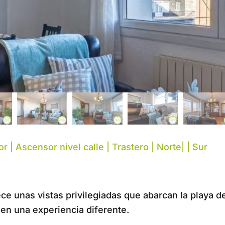
 | Ascensor nivel calle | Trastero | Norte| | Sur
rece unas vistas privilegiadas que abarcan la playa de
en una experiencia diferente.