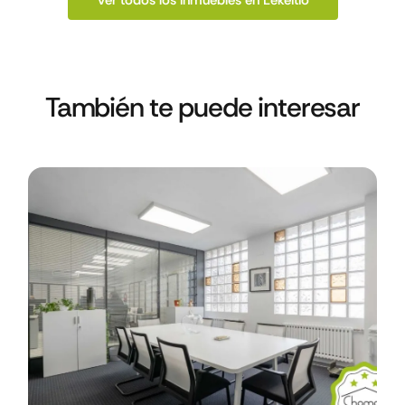
Ver todos los inmuebles en Lekeitio
También te puede interesar