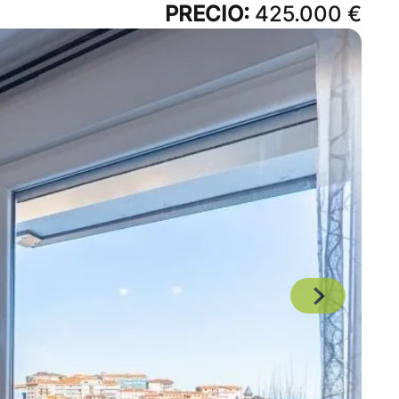
PRECIO:
425.000 €