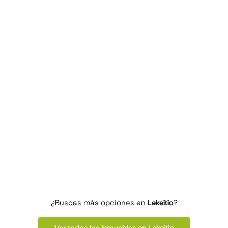
¿Buscas más opciones en
Lekeitio
?