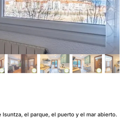
 Isuntza, el parque, el puerto y el mar abierto.