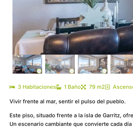
3 Habitaciones
1 Baño
79 m2
Ascensor
Vivir frente al mar, sentir el pulso del pueblo.
Este piso, situado frente a la isla de Garritz, of
Un escenario cambiante que convierte cada día 