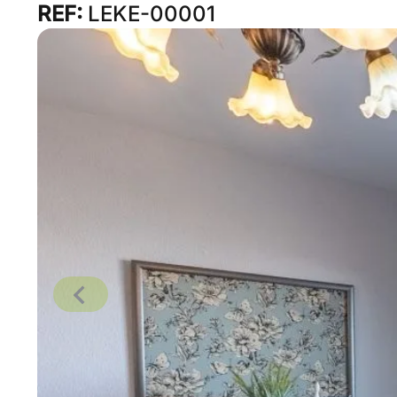
REF:
LEKE-00001