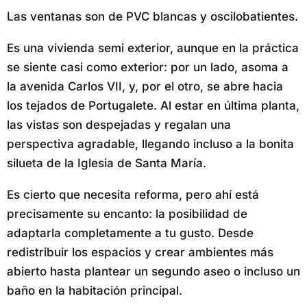
Las ventanas son de PVC blancas y oscilobatientes.
Es una vivienda semi exterior, aunque en la práctica
se siente casi como exterior: por un lado, asoma a
la avenida Carlos VII, y, por el otro, se abre hacia
los tejados de Portugalete. Al estar en última planta,
las vistas son despejadas y regalan una
perspectiva agradable, llegando incluso a la bonita
silueta de la Iglesia de Santa María.
Es cierto que necesita reforma, pero ahí está
precisamente su encanto: la posibilidad de
adaptarla completamente a tu gusto. Desde
redistribuir los espacios y crear ambientes más
abierto hasta plantear un segundo aseo o incluso un
baño en la habitación principal.