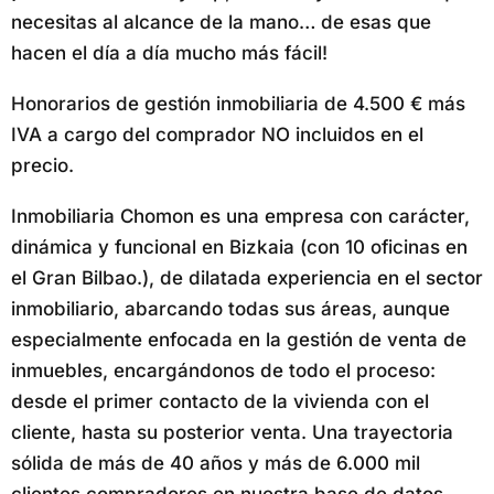
necesitas al alcance de la mano… de esas que
hacen el día a día mucho más fácil!
Honorarios de gestión inmobiliaria de 4.500 € más
IVA a cargo del comprador NO incluidos en el
precio.
Inmobiliaria Chomon es una empresa con carácter,
dinámica y funcional en Bizkaia (con 10 oficinas en
el Gran Bilbao.), de dilatada experiencia en el sector
inmobiliario, abarcando todas sus áreas, aunque
especialmente enfocada en la gestión de venta de
inmuebles, encargándonos de todo el proceso:
desde el primer contacto de la vivienda con el
cliente, hasta su posterior venta. Una trayectoria
sólida de más de 40 años y más de 6.000 mil