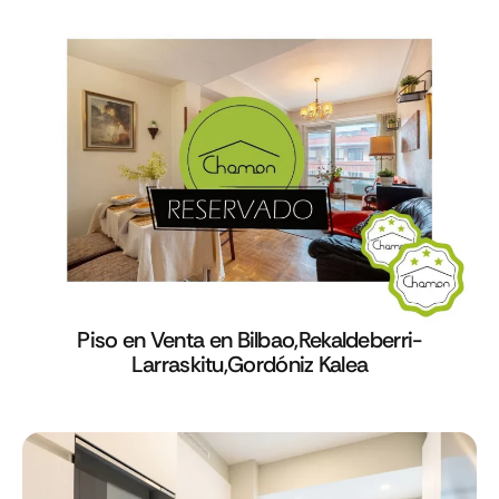
Piso en Venta en Bilbao,Rekaldeberri-
Larraskitu,Gordóniz Kalea