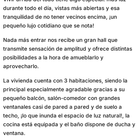
durante todo el día, vistas más abiertas y esa
tranquilidad de no tener vecinos encima, ¡un
pequeño lujo cotidiano que se nota!
Nada más entrar nos recibe un gran hall que
transmite sensación de amplitud y ofrece distintas
posibilidades a la hora de amueblarlo y
aprovecharlo.
La vivienda cuenta con 3 habitaciones, siendo la
principal especialmente agradable gracias a su
pequeño balcón, salón-comedor con grandes
ventanales casi de pared a pared y de suelo a
techo, ¡lo que inunda el espacio de luz natural!, la
cocina está equipada y el baño dispone de ducha y
ventana.