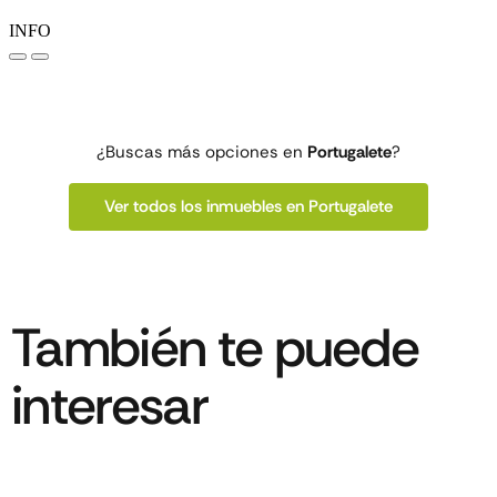
¿Buscas más opciones en
Portugalete
?
Ver todos los inmuebles en Portugalete
También te puede
interesar