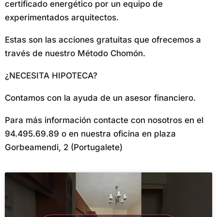
certificado energético por un equipo de
experimentados arquitectos.
Estas son las acciones gratuitas que ofrecemos a
través de nuestro Método Chomón.
¿NECESITA HIPOTECA?
Contamos con la ayuda de un asesor financiero.
Para más información contacte con nosotros en el
94.495.69.89 o en nuestra oficina en plaza
Gorbeamendi, 2 (Portugalete)