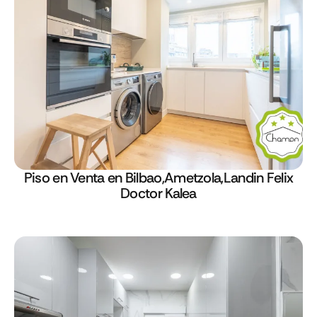
Piso en Venta en Bilbao,Ametzola,Landin Felix
Doctor Kalea