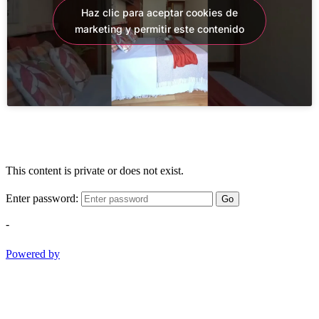
Haz clic para aceptar cookies de
marketing y permitir este contenido