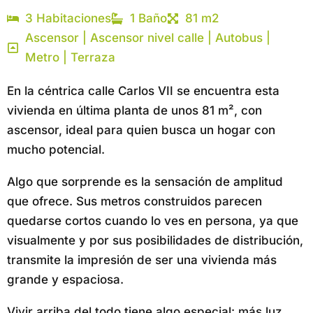
3 Habitaciones
1 Baño
81 m2
Ascensor | Ascensor nivel calle | Autobus |
Metro | Terraza
En la céntrica calle Carlos VII se encuentra esta
vivienda en última planta de unos 81 m², con
ascensor, ideal para quien busca un hogar con
mucho potencial.
Algo que sorprende es la sensación de amplitud
que ofrece. Sus metros construidos parecen
quedarse cortos cuando lo ves en persona, ya que
visualmente y por sus posibilidades de distribución,
transmite la impresión de ser una vivienda más
grande y espaciosa.
Vivir arriba del todo tiene algo especial: más luz