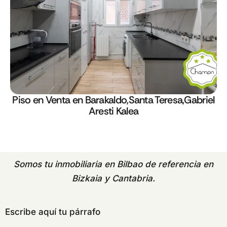
Piso en Venta en Barakaldo,Santa Teresa,Gabriel
Aresti Kalea
Somos tu
inmobiliaria en Bilbao
de referencia en
Bizkaia y Cantabria.
Escribe aquí tu párrafo