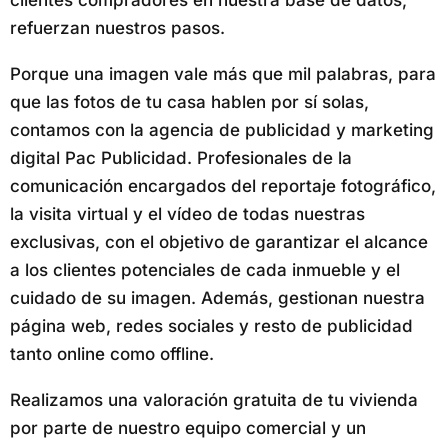
clientes compradores en nuestra base de datos,
refuerzan nuestros pasos.
Porque una imagen vale más que mil palabras, para
que las fotos de tu casa hablen por sí solas,
contamos con la agencia de publicidad y marketing
digital Pac Publicidad. Profesionales de la
comunicación encargados del reportaje fotográfico,
la visita virtual y el vídeo de todas nuestras
exclusivas, con el objetivo de garantizar el alcance
a los clientes potenciales de cada inmueble y el
cuidado de su imagen. Además, gestionan nuestra
página web, redes sociales y resto de publicidad
tanto online como offline.
Realizamos una valoración gratuita de tu vivienda
por parte de nuestro equipo comercial y un