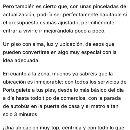
Pero también es cierto que, con unas pinceladas de
actualización, podría ser perfectamente habitable si
el presupuesto es más ajustado, permitiéndote
entrar a vivir e ir mejorándola poco a poco.
Un piso con alma, luz y ubicación, de esos que
pueden convertirse en algo muy especial con la
idea adecuada.
En cuanto a la zona, muchos ya sabréis que la
ubicación es inmejorable: con todos los servicios de
Portugalete a tus pies, desde lo más básico del día
a día hasta todo tipo de comercios, con la parada
de autobús en la puerta de casa y el metro a tan
solo 3 minutos
¡Una ubicación muy top, céntrica y con todo lo que