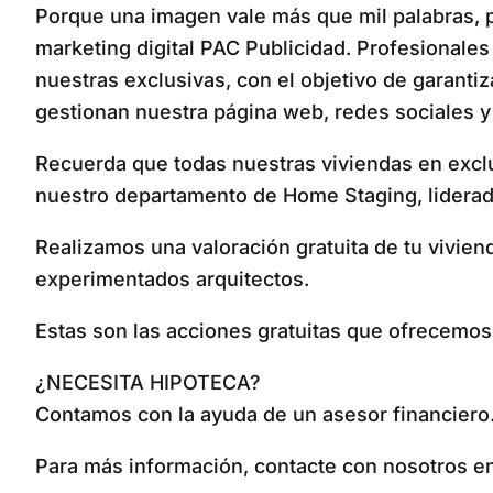
Porque una imagen vale más que mil palabras, pa
marketing digital PAC Publicidad. Profesionales 
nuestras exclusivas, con el objetivo de garanti
gestionan nuestra página web, redes sociales y 
Recuerda que todas nuestras viviendas en excl
nuestro departamento de Home Staging, liderado
Realizamos una valoración gratuita de tu vivien
experimentados arquitectos.
Estas son las acciones gratuitas que ofrecemo
¿NECESITA HIPOTECA?
Contamos con la ayuda de un asesor financiero
Para más información, contacte con nosotros en 