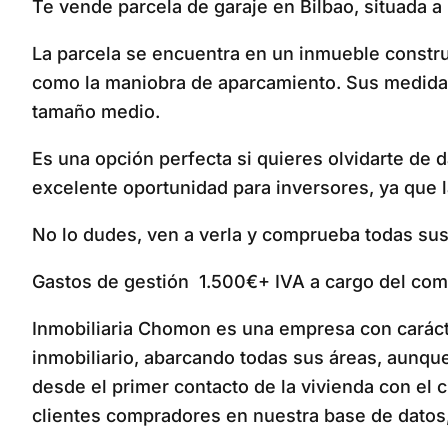
Te vende parcela de garaje en Bilbao, situada a
La parcela se encuentra en un inmueble construi
como la maniobra de aparcamiento. Sus medidas
tamaño medio.
Es una opción perfecta si quieres olvidarte de 
excelente oportunidad para inversores, ya que 
No lo dudes, ven a verla y comprueba todas sus
Gastos de gestión 1.500€+ IVA a cargo del comp
Inmobiliaria Chomon es una empresa con carácter,
inmobiliario, abarcando todas sus áreas, aunq
desde el primer contacto de la vivienda con el 
clientes compradores en nuestra base de datos