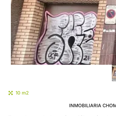
10 m2
INMOBILIARIA CHOM