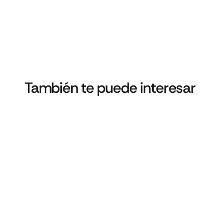
También te puede interesar