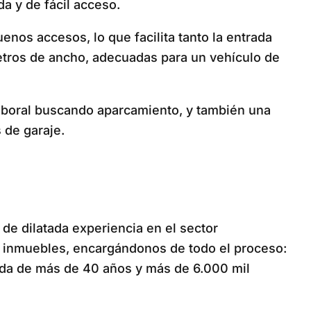
a y de fácil acceso.
nos accesos, lo que facilita tanto la entrada
tros de ancho, adecuadas para un vehículo de
 laboral buscando aparcamiento, y también una
 de garaje.
 de dilatada experiencia en el sector
e inmuebles, encargándonos de todo el proceso:
ólida de más de 40 años y más de 6.000 mil