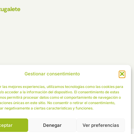
tugalete
Gestionar consentimiento
r las mejores experiencias, utilizamos tecnologías como las cookies para
/o acceder a la información del dispositivo. El consentimiento de estas
 nos permitirá procesar datos como el comportamiento de navegación o
caciones únicas en este sitio. No consentir o retirar el consentimiento,
ar negativamente a ciertas características y funciones.
ceptar
Denegar
Ver preferencias