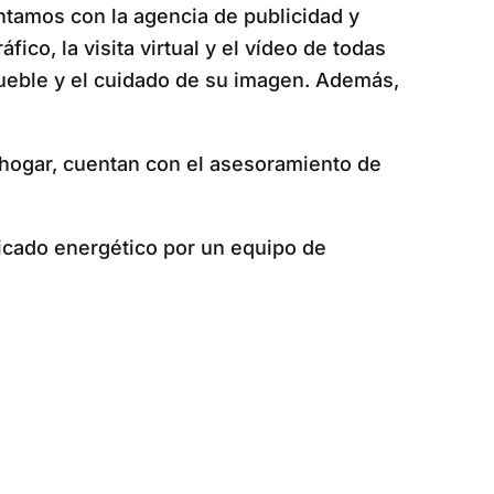
ntamos con la agencia de publicidad y
co, la visita virtual y el vídeo de todas
nmueble y el cuidado de su imagen. Además,
hogar, cuentan con el asesoramiento de
ficado energético por un equipo de