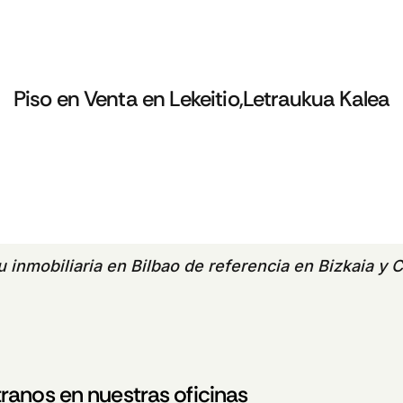
Piso en Venta en Lekeitio,Letraukua Kalea
tu
inmobiliaria en Bilbao
de referencia en Bizkaia y C
ranos en nuestras oficinas